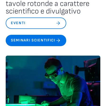
tavole rotonde a carattere
scientifico e divulgativo
EVENTI
SEMINARI SCIENTIFICI