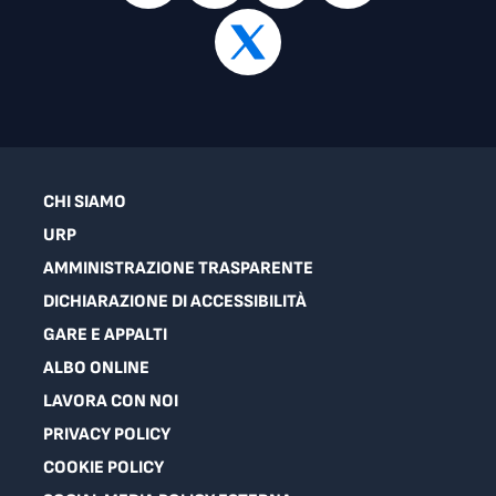
CHI SIAMO
URP
AMMINISTRAZIONE TRASPARENTE
DICHIARAZIONE DI ACCESSIBILITÀ
GARE E APPALTI
ALBO ONLINE
LAVORA CON NOI
PRIVACY POLICY
COOKIE POLICY