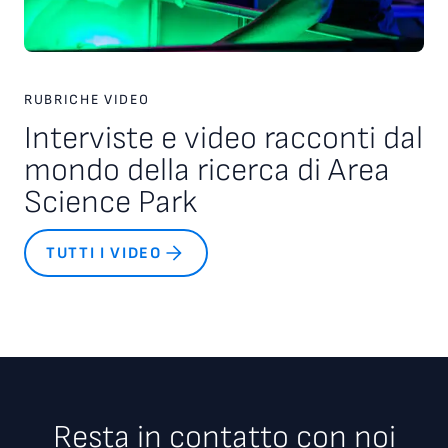
RUBRICHE VIDEO
Interviste e video racconti dal
mondo della ricerca di Area
Science Park
TUTTI I VIDEO
Resta in contatto con noi