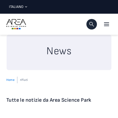
ITALIANO
News
Home
rifiuti
Tutte le notizie da Area Science Park