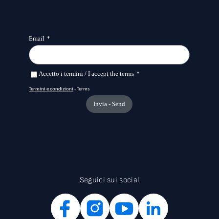
Seguici sui social