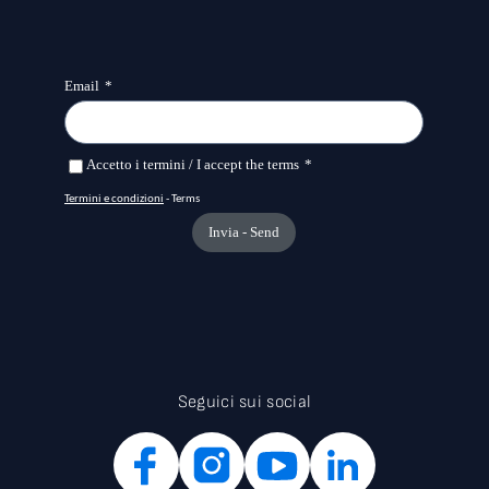
Seguici sui social