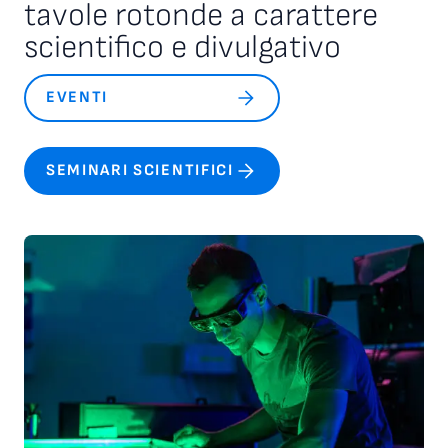
tavole rotonde a carattere
scientifico e divulgativo
EVENTI
SEMINARI SCIENTIFICI