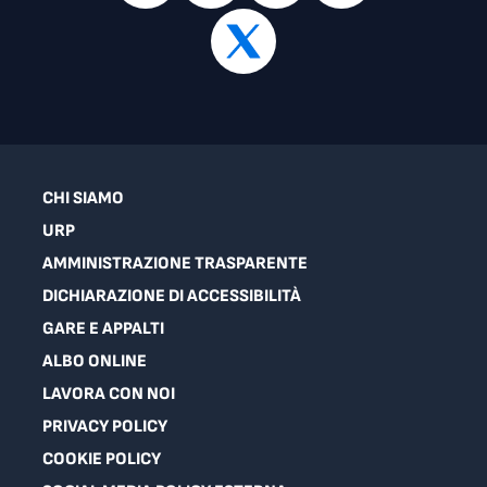
CHI SIAMO
URP
AMMINISTRAZIONE TRASPARENTE
DICHIARAZIONE DI ACCESSIBILITÀ
GARE E APPALTI
ALBO ONLINE
LAVORA CON NOI
PRIVACY POLICY
COOKIE POLICY