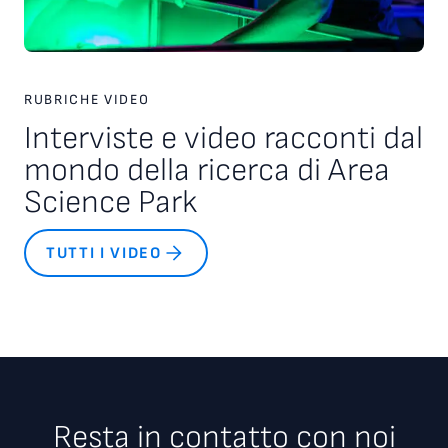
RUBRICHE VIDEO
Interviste e video racconti dal
mondo della ricerca di Area
Science Park
TUTTI I VIDEO
Resta in contatto con noi