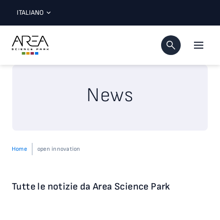
ITALIANO
News
Home
open innovation
Tutte le notizie da Area Science Park