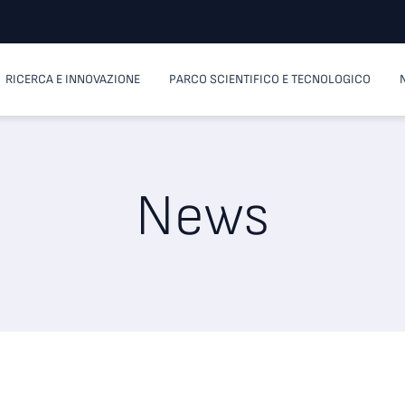
RICERCA E INNOVAZIONE
PARCO SCIENTIFICO E TECNOLOGICO
News