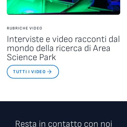
RUBRICHE VIDEO
Interviste e video racconti dal
mondo della ricerca di Area
Science Park
TUTTI I VIDEO
Resta in contatto con noi