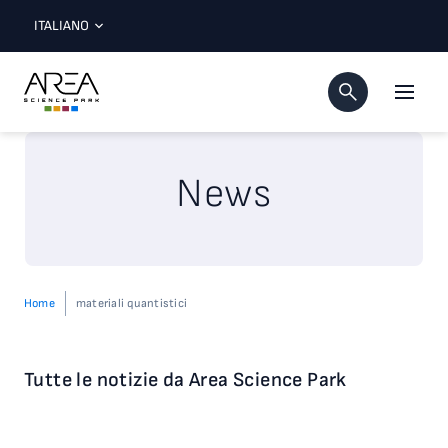
ITALIANO
News
Home
materiali quantistici
Tutte le notizie da Area Science Park