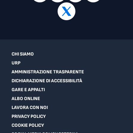
CHI SIAMO
URP
AMMINISTRAZIONE TRASPARENTE
DICHIARAZIONE DI ACCESSIBILITÀ
GARE E APPALTI
ALBO ONLINE
LAVORA CON NOI
PRIVACY POLICY
COOKIE POLICY