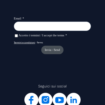
Seguici sui social