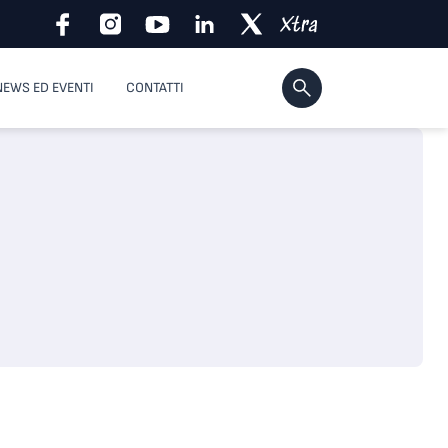
NEWS ED EVENTI
CONTATTI