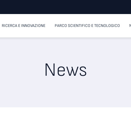
RICERCA E INNOVAZIONE
PARCO SCIENTIFICO E TECNOLOGICO
News