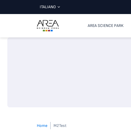
ITALIANO
AREA SCIENCE PARK
Home
M2Test