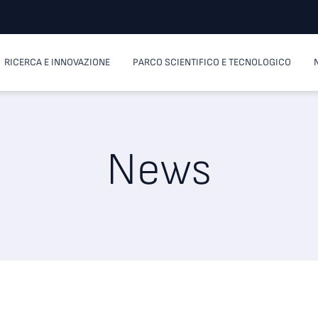
RICERCA E INNOVAZIONE
PARCO SCIENTIFICO E TECNOLOGICO
News