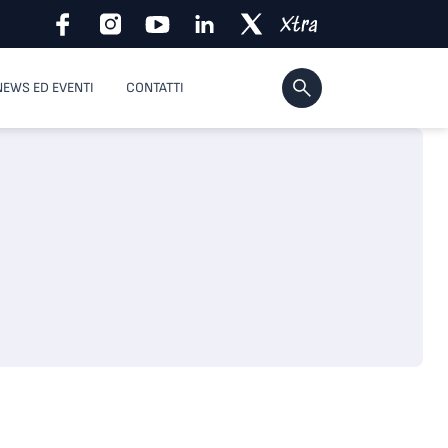
NEWS ED EVENTI
CONTATTI