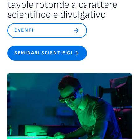
tavole rotonde a carattere
scientifico e divulgativo
EVENTI
SEMINARI SCIENTIFICI