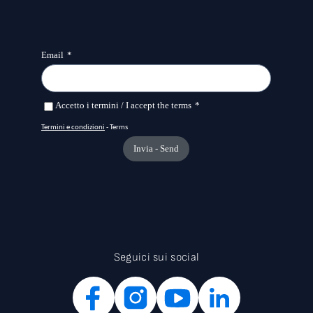
Seguici sui social