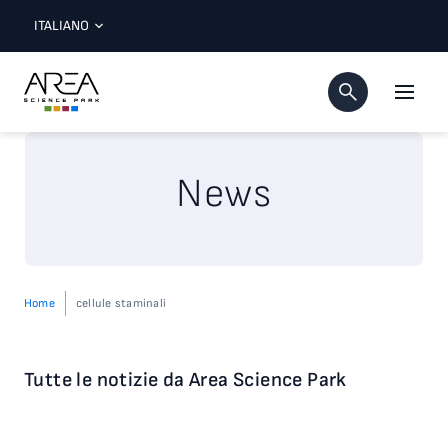
ITALIANO
News
Home
cellule staminali
Tutte le notizie da Area Science Park