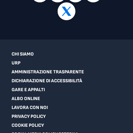
CHI SIAMO
URP
AMMINISTRAZIONE TRASPARENTE
DICHIARAZIONE DI ACCESSIBILITÀ
GARE E APPALTI
ALBO ONLINE
LAVORA CON NOI
PRIVACY POLICY
COOKIE POLICY