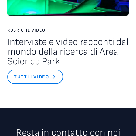
RUBRICHE VIDEO
Interviste e video racconti dal
mondo della ricerca di Area
Science Park
TUTTI I VIDEO
Resta in contatto con noi