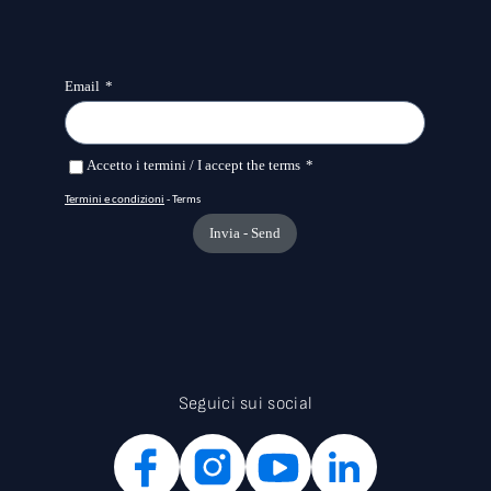
Seguici sui social