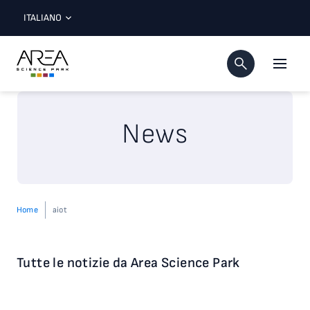
ITALIANO
News
Home
aiot
Tutte le notizie da Area Science Park