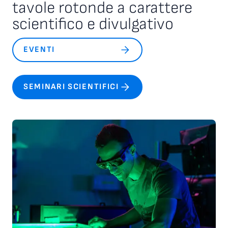
tavole rotonde a carattere
scientifico e divulgativo
EVENTI
SEMINARI SCIENTIFICI