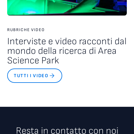
RUBRICHE VIDEO
Interviste e video racconti dal
mondo della ricerca di Area
Science Park
TUTTI I VIDEO
Resta in contatto con noi