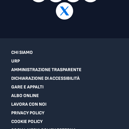
CHI SIAMO
URP
AMMINISTRAZIONE TRASPARENTE
DICHIARAZIONE DI ACCESSIBILITÀ
GARE E APPALTI
ALBO ONLINE
LAVORA CON NOI
PRIVACY POLICY
COOKIE POLICY