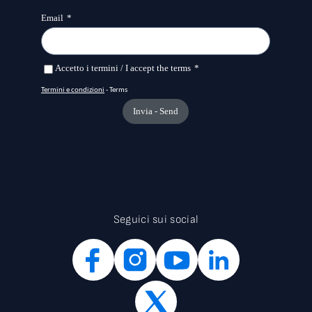
Seguici sui social