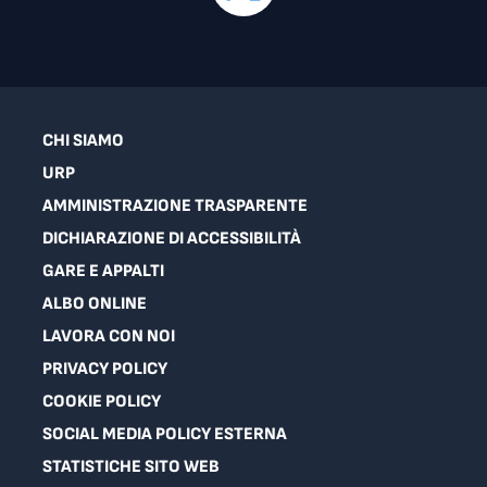
CHI SIAMO
URP
AMMINISTRAZIONE TRASPARENTE
DICHIARAZIONE DI ACCESSIBILITÀ
GARE E APPALTI
ALBO ONLINE
LAVORA CON NOI
PRIVACY POLICY
COOKIE POLICY
SOCIAL MEDIA POLICY ESTERNA
STATISTICHE SITO WEB