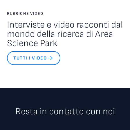
RUBRICHE VIDEO
Interviste e video racconti dal
mondo della ricerca di Area
Science Park
TUTTI I VIDEO
Resta in contatto con noi