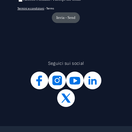
Seguici sui social