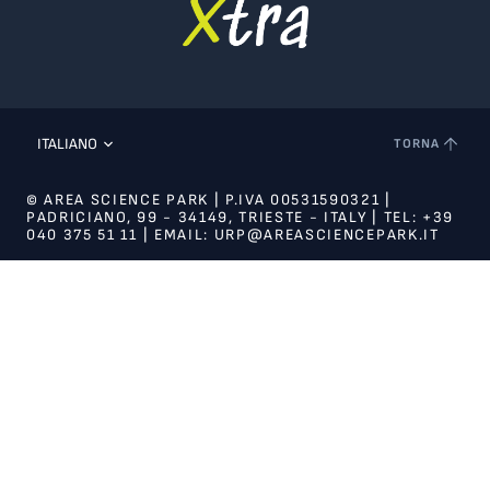
ITALIANO
TORNA
© AREA SCIENCE PARK | P.IVA 00531590321 |
PADRICIANO, 99 - 34149, TRIESTE - ITALY | TEL: +39
040 375 51 11 | EMAIL: URP@AREASCIENCEPARK.IT