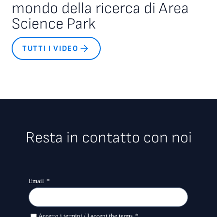
mondo della ricerca di Area
Science Park
TUTTI I VIDEO
Resta in contatto con noi