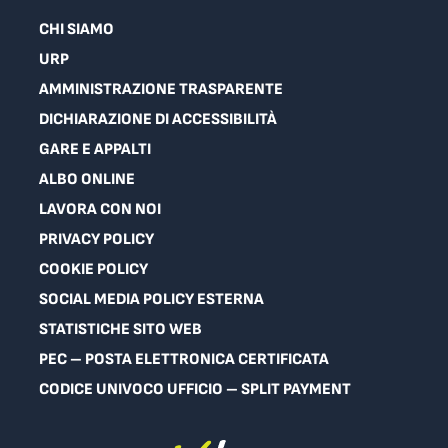
CHI SIAMO
URP
AMMINISTRAZIONE TRASPARENTE
DICHIARAZIONE DI ACCESSIBILITÀ
GARE E APPALTI
ALBO ONLINE
LAVORA CON NOI
PRIVACY POLICY
COOKIE POLICY
SOCIAL MEDIA POLICY ESTERNA
STATISTICHE SITO WEB
PEC – POSTA ELETTRONICA CERTIFICATA
CODICE UNIVOCO UFFICIO – SPLIT PAYMENT