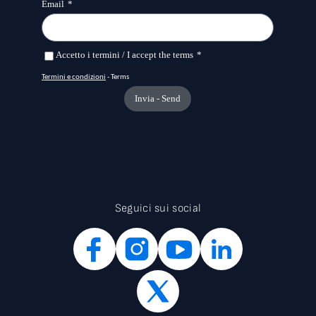
Seguici sui social