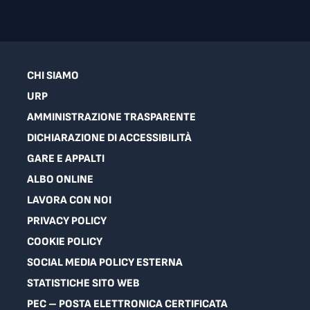
CHI SIAMO
URP
AMMINISTRAZIONE TRASPARENTE
DICHIARAZIONE DI ACCESSIBILITÀ
GARE E APPALTI
ALBO ONLINE
LAVORA CON NOI
PRIVACY POLICY
COOKIE POLICY
SOCIAL MEDIA POLICY ESTERNA
STATISTICHE SITO WEB
PEC – POSTA ELETTRONICA CERTIFICATA