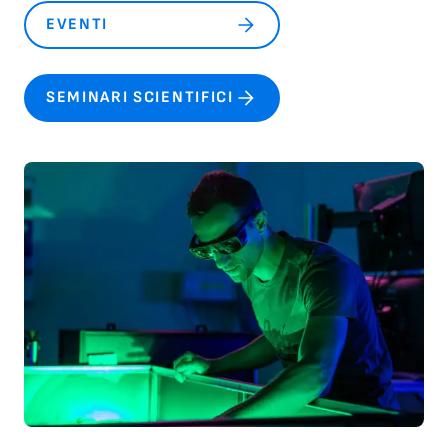
EVENTI
SEMINARI SCIENTIFICI