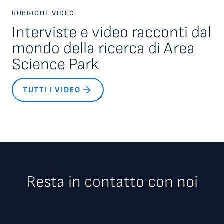
RUBRICHE VIDEO
Interviste e video racconti dal
mondo della ricerca di Area
Science Park
TUTTI I VIDEO
Resta in contatto con noi