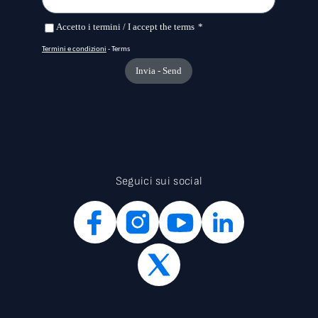
Seguici sui social