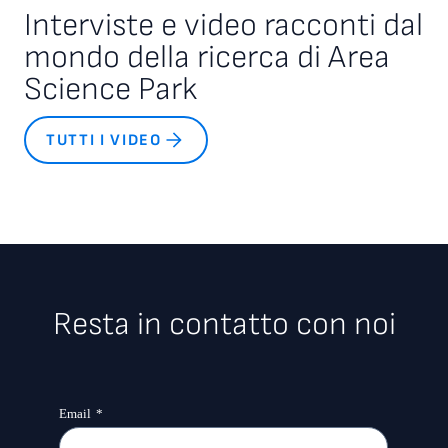
Interviste e video racconti dal
mondo della ricerca di Area
Science Park
TUTTI I VIDEO
Resta in contatto con noi