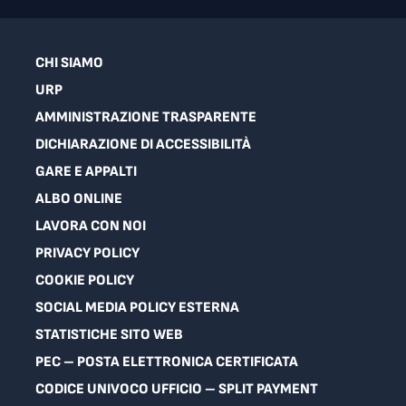
CHI SIAMO
URP
AMMINISTRAZIONE TRASPARENTE
DICHIARAZIONE DI ACCESSIBILITÀ
GARE E APPALTI
ALBO ONLINE
LAVORA CON NOI
PRIVACY POLICY
COOKIE POLICY
SOCIAL MEDIA POLICY ESTERNA
STATISTICHE SITO WEB
PEC – POSTA ELETTRONICA CERTIFICATA
CODICE UNIVOCO UFFICIO – SPLIT PAYMENT