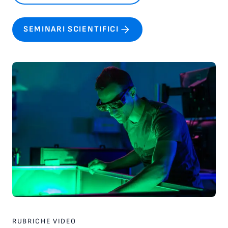
SEMINARI SCIENTIFICI
RUBRICHE VIDEO