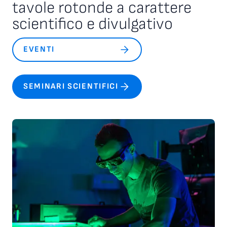
tavole rotonde a carattere
scientifico e divulgativo
EVENTI
SEMINARI SCIENTIFICI