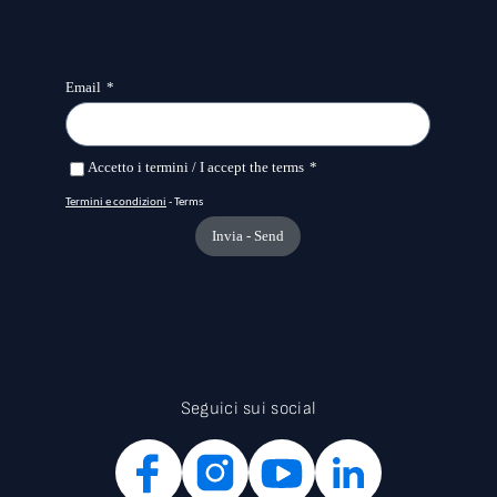
Seguici sui social