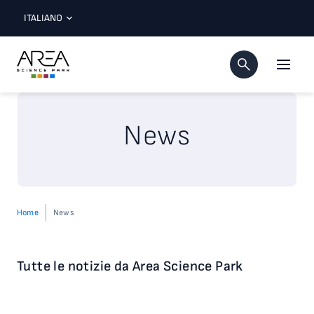
ITALIANO
News
Home
News
Tutte le notizie da Area Science Park