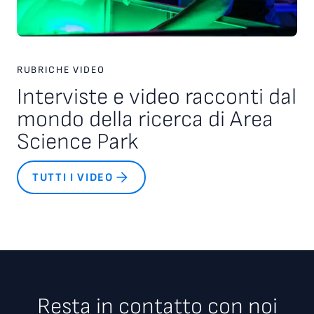
RUBRICHE VIDEO
Interviste e video racconti dal
mondo della ricerca di Area
Science Park
TUTTI I VIDEO
Resta in contatto con noi