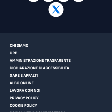
CHI SIAMO
URP
AMMINISTRAZIONE TRASPARENTE
DICHIARAZIONE DI ACCESSIBILITÀ
GARE E APPALTI
ALBO ONLINE
LAVORA CON NOI
PRIVACY POLICY
COOKIE POLICY