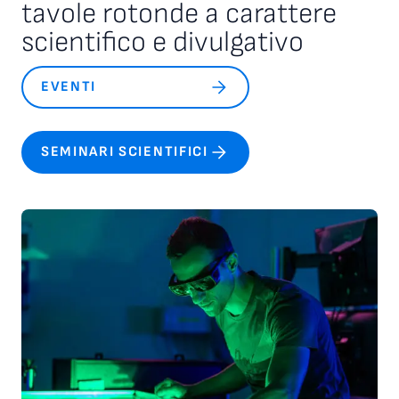
tavole rotonde a carattere
scientifico e divulgativo
EVENTI
SEMINARI SCIENTIFICI