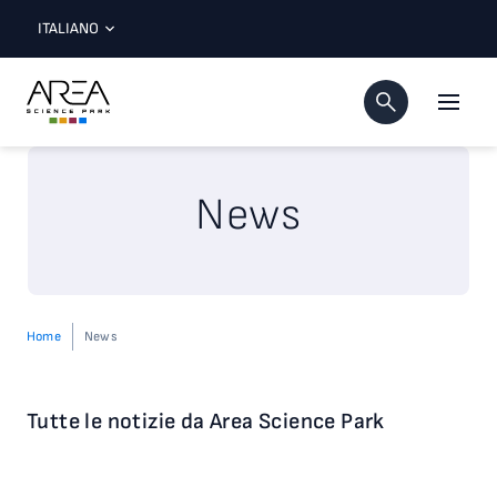
ITALIANO
News
Home
News
Tutte le notizie da Area Science Park