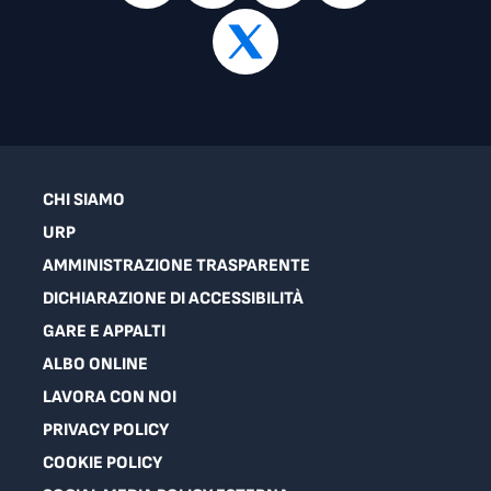
CHI SIAMO
URP
AMMINISTRAZIONE TRASPARENTE
DICHIARAZIONE DI ACCESSIBILITÀ
GARE E APPALTI
ALBO ONLINE
LAVORA CON NOI
PRIVACY POLICY
COOKIE POLICY