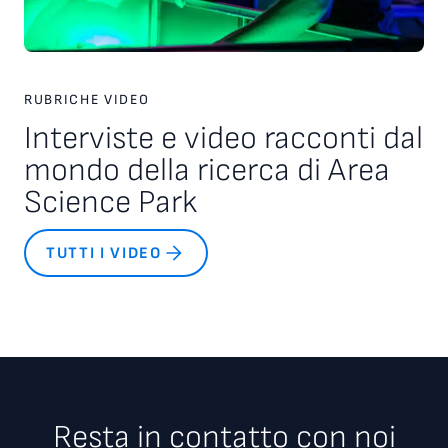
RUBRICHE VIDEO
Interviste e video racconti dal
mondo della ricerca di Area
Science Park
TUTTI I VIDEO
Resta in contatto con noi