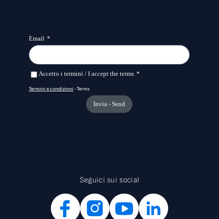
Seguici sui social