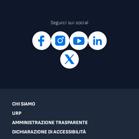
Seguici sui social
CHI SIAMO
URP
AMMINISTRAZIONE TRASPARENTE
DICHIARAZIONE DI ACCESSIBILITÀ