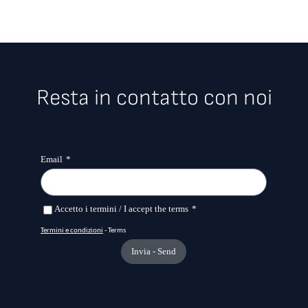
Resta in contatto con noi