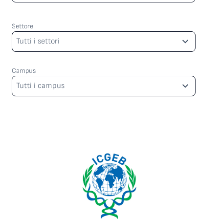
Settore
Settore
Tutti i settori
Campus
Campus
Tutti i campus