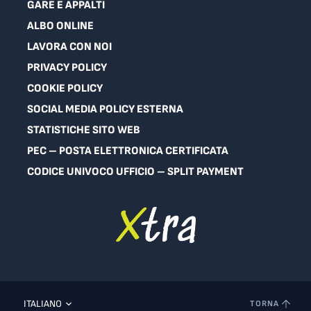
GARE E APPALTI
ALBO ONLINE
LAVORA CON NOI
PRIVACY POLICY
COOKIE POLICY
SOCIAL MEDIA POLICY ESTERNA
STATISTICHE SITO WEB
PEC – POSTA ELETTRONICA CERTIFICATA
CODICE UNIVOCO UFFICIO – SPLIT PAYMENT
ITALIANO
TORNA