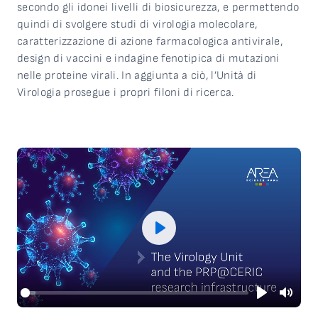
secondo gli idonei livelli di biosicurezza, e permettendo
quindi di svolgere studi di virologia molecolare,
caratterizzazione di azione farmacologica antivirale,
design di vaccini e indagine fenotipica di mutazioni
nelle proteine virali. In aggiunta a ciò, l’Unità di
Virologia prosegue i propri filoni di ricerca.
Play
Play
Mute