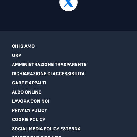
CHI SIAMO
URP
AMMINISTRAZIONE TRASPARENTE
DICHIARAZIONE DI ACCESSIBILITÀ
GARE E APPALTI
ALBO ONLINE
LAVORA CON NOI
PRIVACY POLICY
COOKIE POLICY
SOCIAL MEDIA POLICY ESTERNA