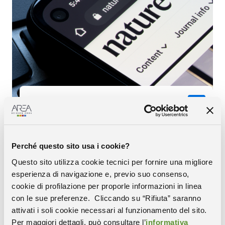
Pubblicazioni scientifiche
LEGGI DI PIÙ
Perché questo sito usa i cookie?
Questo sito utilizza cookie tecnici per fornire una migliore
esperienza di navigazione e, previo suo consenso,
cookie di profilazione per proporle informazioni in linea
con le sue preferenze. Cliccando su “Rifiuta” saranno
attivati i soli cookie necessari al funzionamento del sito.
Per maggiori dettagli, può consultare l’
informativa