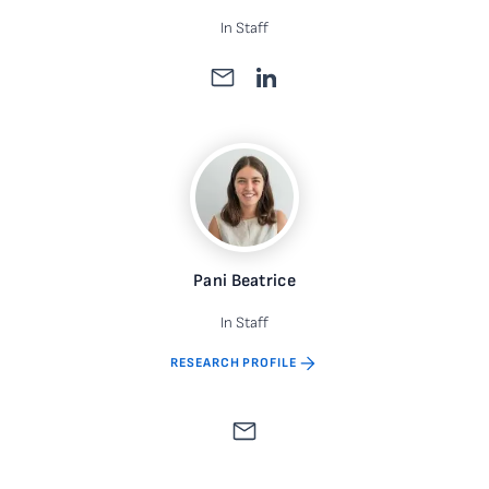
In Staff
Pani Beatrice
In Staff
RESEARCH PROFILE