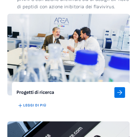
di peptidi con azione inibitoria dei flavivirus.
Progetti di ricerca
LEGGI DI PIÙ