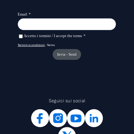
Seguici sui social