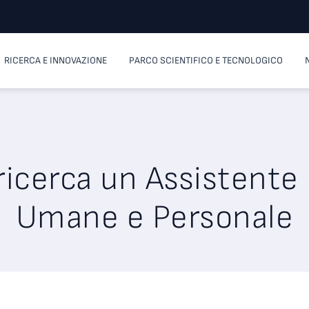
RICERCA E INNOVAZIONE
PARCO SCIENTIFICO E TECNOLOGICO
icerca un Assistente
Umane e Personale