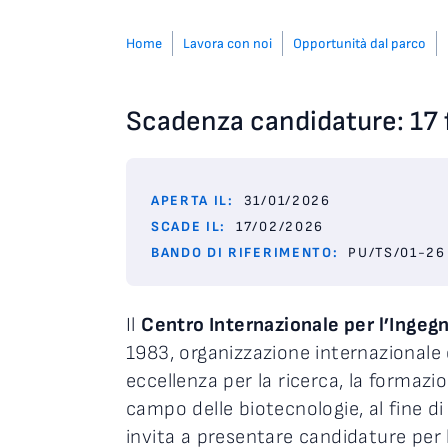
Home
Lavora con noi
Opportunità dal parco
Scadenza candidature: 17 
APERTA IL:
31/01/2026
SCADE IL:
17/02/2026
BANDO DI RIFERIMENTO:
PU/TS/01-26
Il
Centro Internazionale per l’Ingeg
1983, organizzazione internazionale
eccellenza per la ricerca, la formazio
campo delle biotecnologie, al fine di
invita a presentare candidature per 