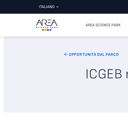
ITALIANO
AREA SCIENCE PARK
OPPORTUNITÀ DAL PARCO
ICGEB r