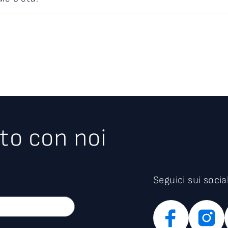
to con noi
Seguici sui socia