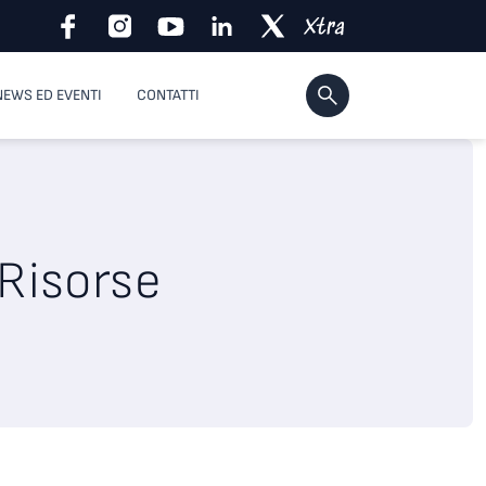
NEWS ED EVENTI
CONTATTI
 Risorse