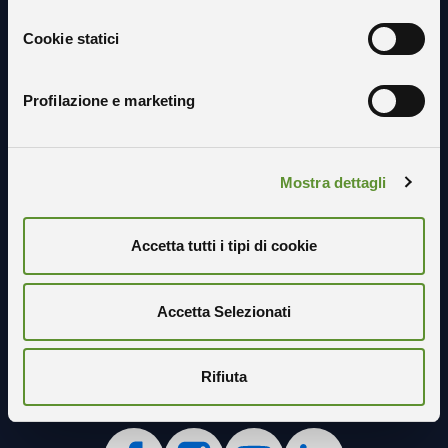
Resta in contatto con noi
Cookie statici
Profilazione e marketing
Mostra dettagli
Accetta tutti i tipi di cookie
Accetta Selezionati
Rifiuta
Seguici sui social