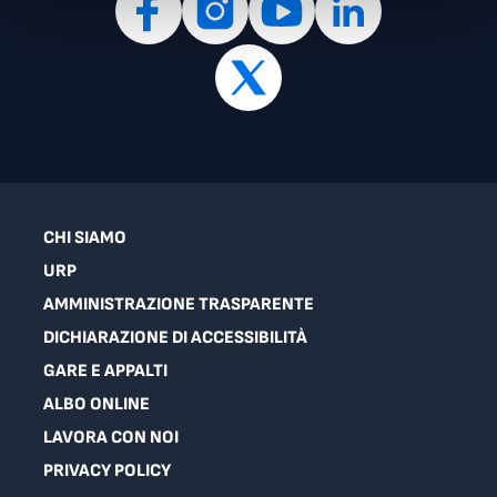
CHI SIAMO
URP
AMMINISTRAZIONE TRASPARENTE
DICHIARAZIONE DI ACCESSIBILITÀ
GARE E APPALTI
ALBO ONLINE
LAVORA CON NOI
PRIVACY POLICY