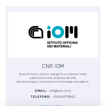
CNR IOM
Ricerche fisico-chimico-biologiche su materiali ibridi,
superconduttività, proprietà del DNA.
Nanotecnologie e innovazione in tecnologie convergenti.
EMAIL:
info@iom.cnr.it
TELEFONO:
+390403756411