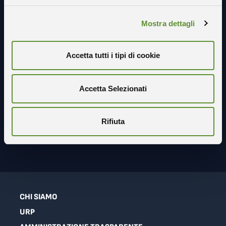
Mostra dettagli
Accetta tutti i tipi di cookie
Seguici sui social
Accetta Selezionati
Rifiuta
CHI SIAMO
URP