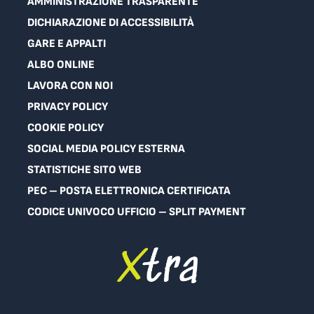
AMMINISTRAZIONE TRASPARENTE
DICHIARAZIONE DI ACCESSIBILITÀ
GARE E APPALTI
ALBO ONLINE
LAVORA CON NOI
PRIVACY POLICY
COOKIE POLICY
SOCIAL MEDIA POLICY ESTERNA
STATISTICHE SITO WEB
PEC – POSTA ELETTRONICA CERTIFICATA
CODICE UNIVOCO UFFICIO – SPLIT PAYMENT