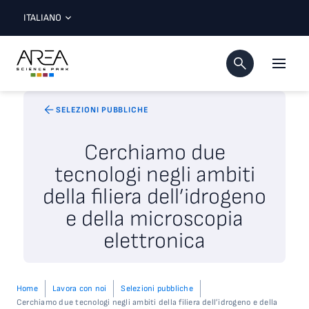
ITALIANO
SELEZIONI PUBBLICHE
Cerchiamo due
tecnologi negli ambiti
della filiera dell’idrogeno
e della microscopia
elettronica
Home
Lavora con noi
Selezioni pubbliche
Cerchiamo due tecnologi negli ambiti della filiera dell’idrogeno e della