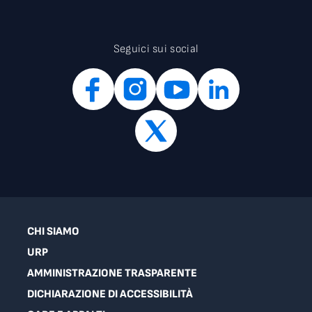
Seguici sui social
CHI SIAMO
URP
AMMINISTRAZIONE TRASPARENTE
DICHIARAZIONE DI ACCESSIBILITÀ