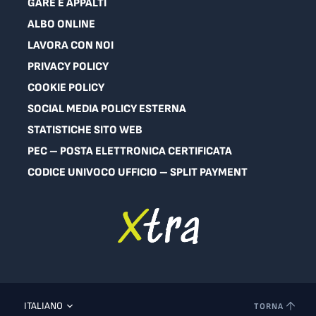
GARE E APPALTI
ALBO ONLINE
LAVORA CON NOI
PRIVACY POLICY
COOKIE POLICY
SOCIAL MEDIA POLICY ESTERNA
STATISTICHE SITO WEB
PEC – POSTA ELETTRONICA CERTIFICATA
CODICE UNIVOCO UFFICIO – SPLIT PAYMENT
ITALIANO
TORNA