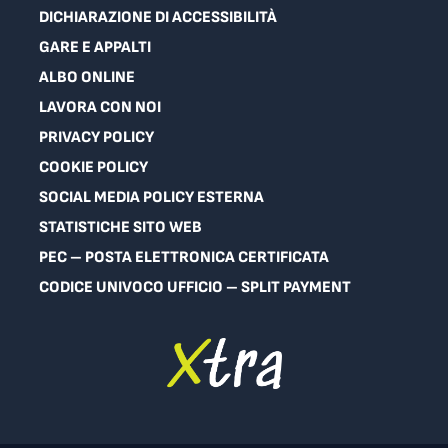
DICHIARAZIONE DI ACCESSIBILITÀ
GARE E APPALTI
ALBO ONLINE
LAVORA CON NOI
PRIVACY POLICY
COOKIE POLICY
SOCIAL MEDIA POLICY ESTERNA
STATISTICHE SITO WEB
PEC – POSTA ELETTRONICA CERTIFICATA
CODICE UNIVOCO UFFICIO – SPLIT PAYMENT