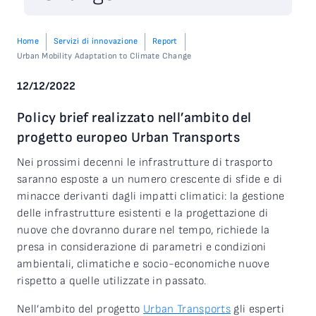
Home
Servizi di innovazione
Report
Urban Mobility Adaptation to Climate Change
12/12/2022
Policy brief realizzato nell’ambito del
progetto europeo Urban Transports
Nei prossimi decenni le infrastrutture di trasporto
saranno esposte a un numero crescente di sfide e di
minacce derivanti dagli impatti climatici: la gestione
delle infrastrutture esistenti e la progettazione di
nuove che dovranno durare nel tempo, richiede la
presa in considerazione di parametri e condizioni
ambientali, climatiche e socio-economiche nuove
rispetto a quelle utilizzate in passato.
Nell’ambito del progetto
Urban Transports
gli esperti