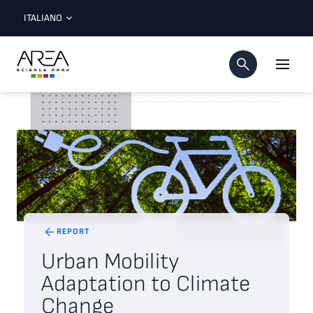
ITALIANO
REPORT
Urban Mobility
Adaptation to Climate
Change