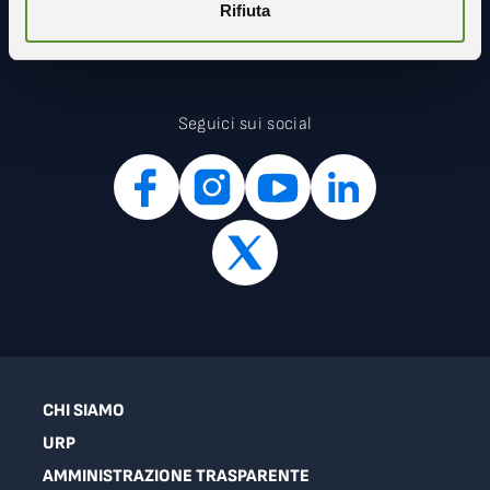
Rifiuta
Seguici sui social
CHI SIAMO
URP
AMMINISTRAZIONE TRASPARENTE