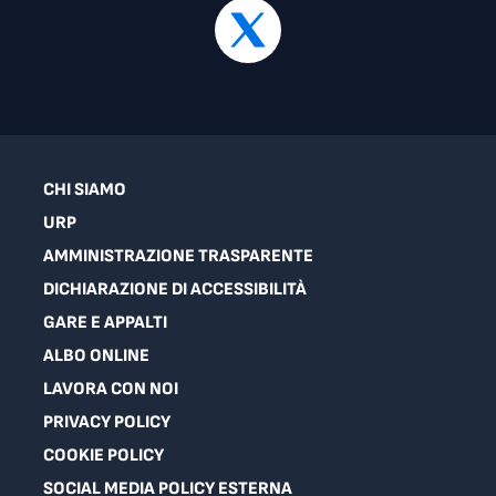
CHI SIAMO
URP
AMMINISTRAZIONE TRASPARENTE
DICHIARAZIONE DI ACCESSIBILITÀ
GARE E APPALTI
ALBO ONLINE
LAVORA CON NOI
PRIVACY POLICY
COOKIE POLICY
SOCIAL MEDIA POLICY ESTERNA