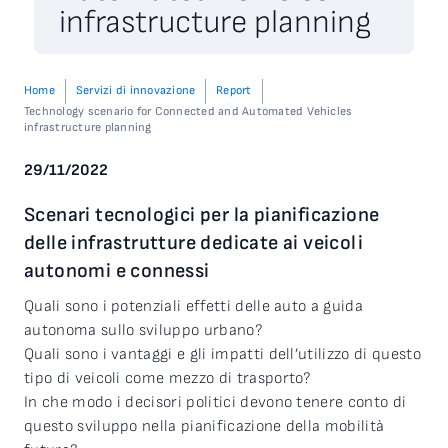
infrastructure planning
Home
Servizi di innovazione
Report
Technology scenario for Connected and Automated Vehicles
infrastructure planning
29/11/2022
Scenari tecnologici per la pianificazione
delle infrastrutture dedicate ai veicoli
autonomi e connessi
Quali sono i potenziali effetti delle auto a guida
autonoma sullo sviluppo urbano?
Quali sono i vantaggi e gli impatti dell’utilizzo di questo
tipo di veicoli come mezzo di trasporto?
In che modo i decisori politici devono tenere conto di
questo sviluppo nella pianificazione della mobilità