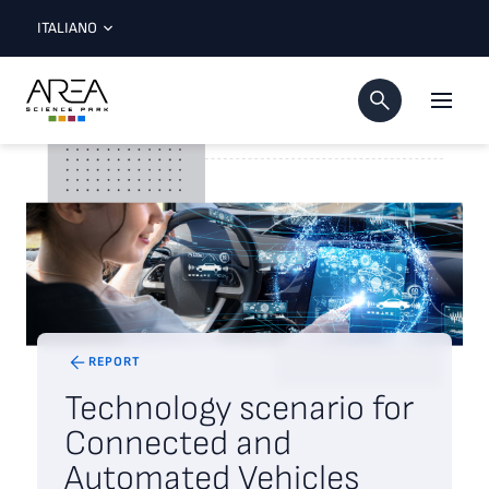
ITALIANO
REPORT
Technology scenario for
Connected and
Automated Vehicles