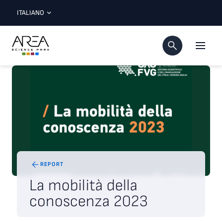
ITALIANO
REPORT
La mobilità della
conoscenza 2023