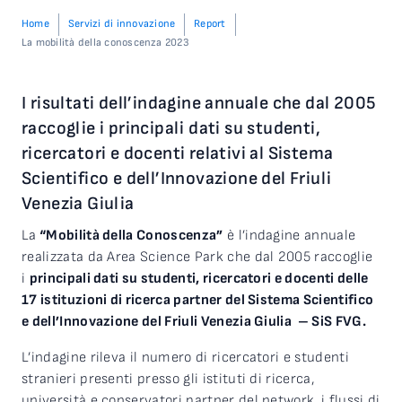
Home
Servizi di innovazione
Report
La mobilità della conoscenza 2023
I risultati dell’indagine annuale che dal 2005
raccoglie i principali dati su studenti,
ricercatori e docenti relativi al Sistema
Scientifico e dell’Innovazione del Friuli
Venezia Giulia
La
“Mobilità della Conoscenza”
è l’indagine annuale
realizzata da Area Science Park che dal 2005 raccoglie
i
principali dati su studenti, ricercatori e docenti delle
17 istituzioni di ricerca partner del Sistema Scientifico
e dell’Innovazione del Friuli Venezia Giulia – SiS FVG.
L’indagine rileva il numero di ricercatori e studenti
stranieri presenti presso gli istituti di ricerca,
università e conservatori partner del network, i flussi di