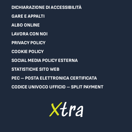
DICHIARAZIONE DI ACCESSIBILITÀ
GARE E APPALTI
ALBO ONLINE
LAVORA CON NOI
PRIVACY POLICY
COOKIE POLICY
SOCIAL MEDIA POLICY ESTERNA
STATISTICHE SITO WEB
PEC – POSTA ELETTRONICA CERTIFICATA
CODICE UNIVOCO UFFICIO – SPLIT PAYMENT