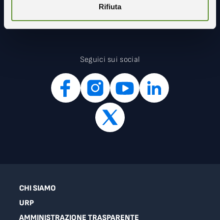
Rifiuta
Seguici sui social
CHI SIAMO
URP
AMMINISTRAZIONE TRASPARENTE