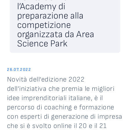
l’Academy di
preparazione alla
competizione
organizzata da Area
Science Park
26.07.2022
Novità dell’edizione 2022
dell’iniziativa che premia le migliori
idee imprenditoriali italiane, è il
percorso di coaching e formazione
con esperti di generazione di impresa
che si è svolto online il 20 e il 21