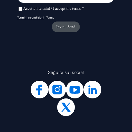
Seguici sui social