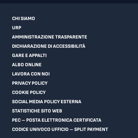
CHI SIAMO
URP
AMMINISTRAZIONE TRASPARENTE
DICHIARAZIONE DI ACCESSIBILITÀ
GARE E APPALTI
ALBO ONLINE
LAVORA CON NOI
PRIVACY POLICY
COOKIE POLICY
SOCIAL MEDIA POLICY ESTERNA
STATISTICHE SITO WEB
PEC – POSTA ELETTRONICA CERTIFICATA
CODICE UNIVOCO UFFICIO – SPLIT PAYMENT