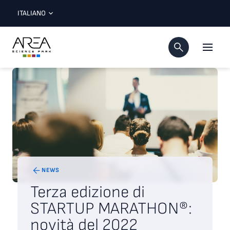
ITALIANO
NEWS
Terza edizione di
STARTUP MARATHON®:
novità del 2022