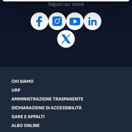
Seguici sui social
CHI SIAMO
URP
AMMINISTRAZIONE TRASPARENTE
DICHIARAZIONE DI ACCESSIBILITÀ
GARE E APPALTI
ALBO ONLINE