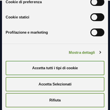
Cookie di preferenza
Cookie statici
Resta in contatto con noi
Profilazione e marketing
Mostra dettagli
Accetta tutti i tipi di cookie
Accetta Selezionati
Rifiuta