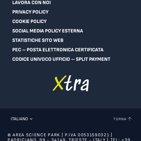
LAVORA CON NOI
PRIVACY POLICY
COOKIE POLICY
SOCIAL MEDIA POLICY ESTERNA
STATISTICHE SITO WEB
PEC – POSTA ELETTRONICA CERTIFICATA
CODICE UNIVOCO UFFICIO – SPLIT PAYMENT
ITALIANO
TORNA
© AREA SCIENCE PARK | P.IVA 00531590321 |
PADRICIANO, 99 - 34149, TRIESTE - ITALY | TEL: +39