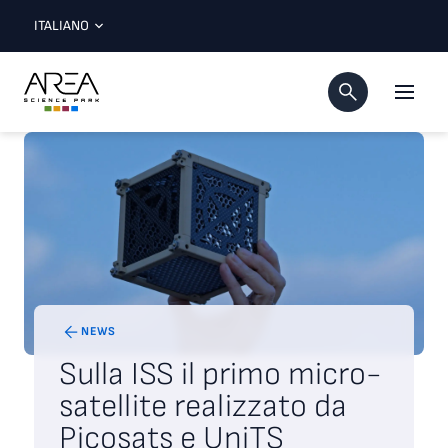
ITALIANO
NEWS
Sulla ISS il primo micro-
satellite realizzato da
Picosats e UniTS