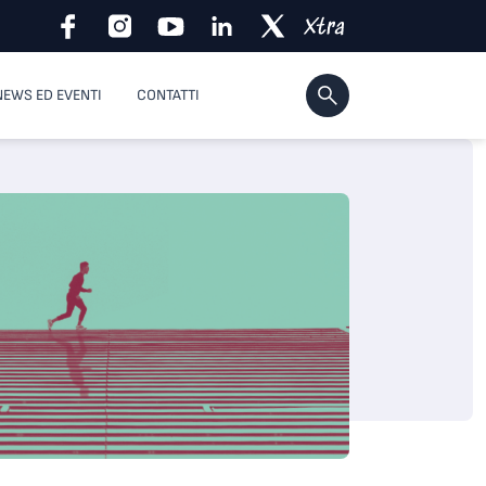
NEWS ED EVENTI
CONTATTI