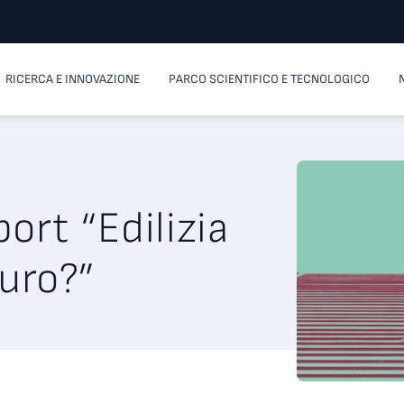
RICERCA E INNOVAZIONE
PARCO SCIENTIFICO E TECNOLOGICO
port “Edilizia
uro?”