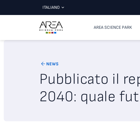
ITALIANO
AREA SCIENCE PARK
NEWS
Pubblicato il re
2040: quale fut