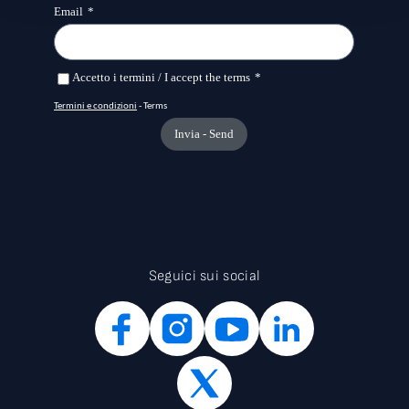
Seguici sui social