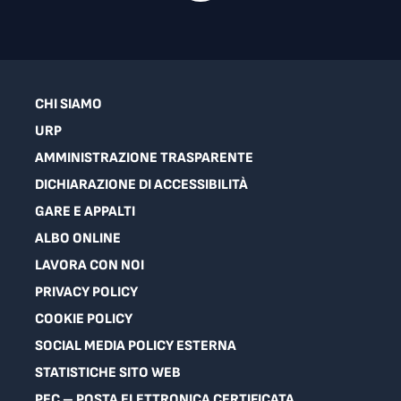
CHI SIAMO
URP
AMMINISTRAZIONE TRASPARENTE
DICHIARAZIONE DI ACCESSIBILITÀ
GARE E APPALTI
ALBO ONLINE
LAVORA CON NOI
PRIVACY POLICY
COOKIE POLICY
SOCIAL MEDIA POLICY ESTERNA
STATISTICHE SITO WEB
PEC – POSTA ELETTRONICA CERTIFICATA