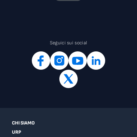
Seguici sui social
CHI SIAMO
URP