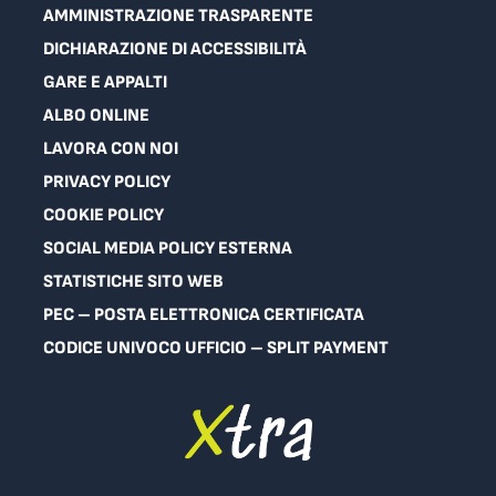
AMMINISTRAZIONE TRASPARENTE
DICHIARAZIONE DI ACCESSIBILITÀ
GARE E APPALTI
ALBO ONLINE
LAVORA CON NOI
PRIVACY POLICY
COOKIE POLICY
SOCIAL MEDIA POLICY ESTERNA
STATISTICHE SITO WEB
PEC – POSTA ELETTRONICA CERTIFICATA
CODICE UNIVOCO UFFICIO – SPLIT PAYMENT