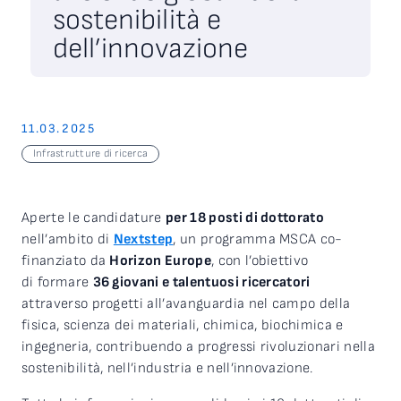
sostenibilità e
dell’innovazione
11.03.2025
Infrastrutture di ricerca
Aperte le candidature
per 18 posti di dottorato
nell’ambito di
Nextstep
, un programma MSCA co-
finanziato da
Horizon Europe
, con l’obiettivo
di formare
36 giovani e talentuosi ricercatori
attraverso progetti all’avanguardia nel campo della
fisica, scienza dei materiali, chimica, biochimica e
ingegneria, contribuendo a progressi rivoluzionari nella
sostenibilità, nell’industria e nell’innovazione.