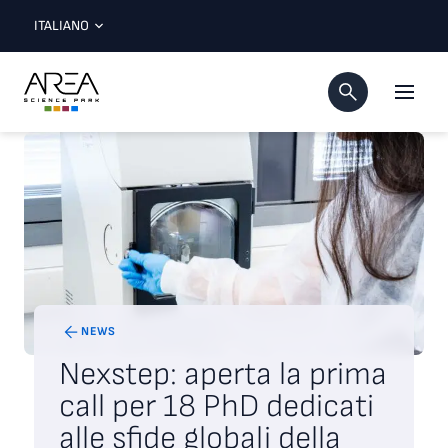
ITALIANO
NEWS
Nexstep: aperta la prima
call per 18 PhD dedicati
alle sfide globali della