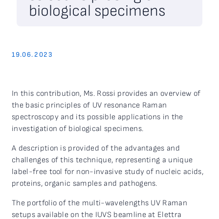
biological specimens
19.06.2023
In this contribution, Ms. Rossi provides an overview of
the basic principles of UV resonance Raman
spectroscopy and its possible applications in the
investigation of biological specimens.
A description is provided of the advantages and
challenges of this technique, representing a unique
label-free tool for non-invasive study of nucleic acids,
proteins, organic samples and pathogens.
The portfolio of the multi-wavelengths UV Raman
setups available on the IUVS beamline at Elettra