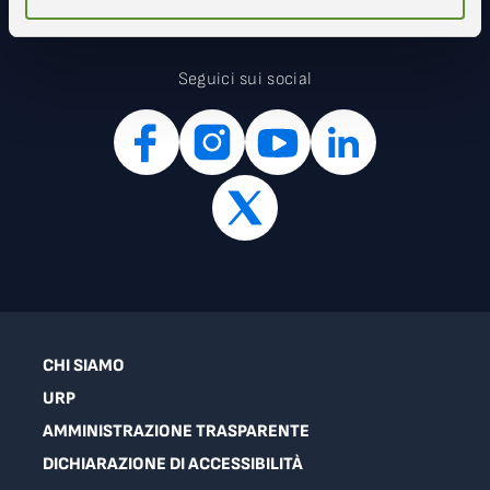
Seguici sui social
CHI SIAMO
URP
AMMINISTRAZIONE TRASPARENTE
DICHIARAZIONE DI ACCESSIBILITÀ