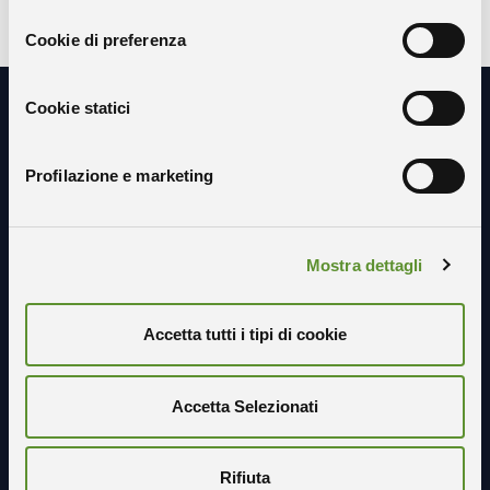
consenso
Cookie di preferenza
Cookie statici
Resta in contatto con noi
Profilazione e marketing
Mostra dettagli
Accetta tutti i tipi di cookie
Accetta Selezionati
Rifiuta