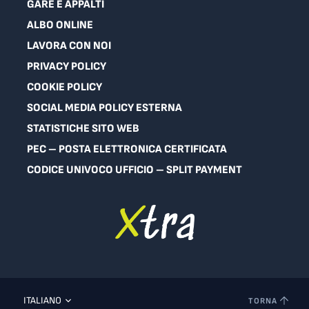
GARE E APPALTI
ALBO ONLINE
LAVORA CON NOI
PRIVACY POLICY
COOKIE POLICY
SOCIAL MEDIA POLICY ESTERNA
STATISTICHE SITO WEB
PEC – POSTA ELETTRONICA CERTIFICATA
CODICE UNIVOCO UFFICIO – SPLIT PAYMENT
ITALIANO
TORNA