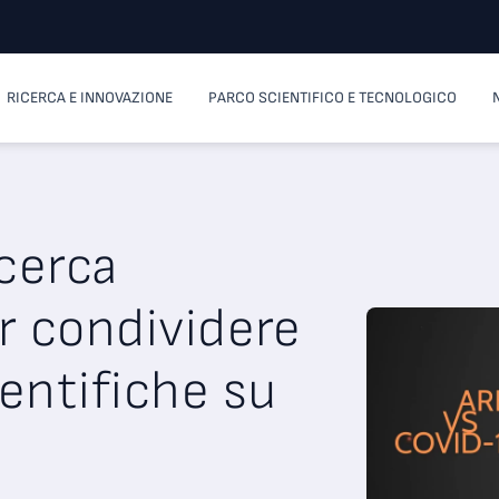
RICERCA E INNOVAZIONE
PARCO SCIENTIFICO E TECNOLOGICO
cerca
r condividere
entifiche su