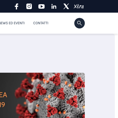
NEWS ED EVENTI
CONTATTI