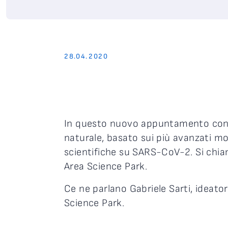
28.04.2020
In questo nuovo appuntamento con Ar
naturale, basato sui più avanzati mode
scientifiche su SARS-CoV-2. Si chia
Area Science Park.
Ce ne parlano Gabriele Sarti, ideator
Science Park.