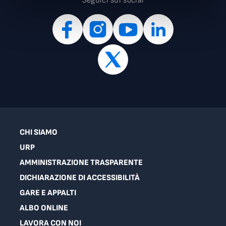
Seguici sui social
CHI SIAMO
URP
AMMINISTRAZIONE TRASPARENTE
DICHIARAZIONE DI ACCESSIBILITÀ
GARE E APPALTI
ALBO ONLINE
LAVORA CON NOI