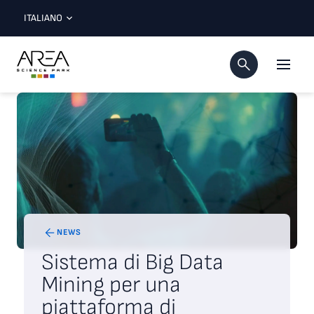
ITALIANO
NEWS
Sistema di Big Data
Mining per una
piattaforma di