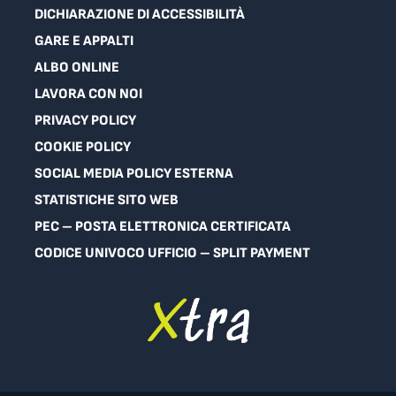
DICHIARAZIONE DI ACCESSIBILITÀ
GARE E APPALTI
ALBO ONLINE
LAVORA CON NOI
PRIVACY POLICY
COOKIE POLICY
SOCIAL MEDIA POLICY ESTERNA
STATISTICHE SITO WEB
PEC – POSTA ELETTRONICA CERTIFICATA
CODICE UNIVOCO UFFICIO – SPLIT PAYMENT