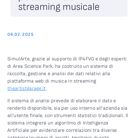
streaming musicale
06.02.2025
SimulArte‬
, grazie al supporto di IP4FVG e degli esperti
di Area Science Park, ha costruito un sistema di
raccolta, gestione e analisi dei dati relativi alla
piattaforma web di musica in streaming
theartistgarage.it
.
Il sistema di analisi prevede di elaborare il dato e
renderlo disponibile, sia per uso interno all’azienda sia
all’utente finale, con strumenti statistici tradizionali. Il
sistema integrerà un algoritmo di Intelligenza
Artificiale per evidenziare correlazioni tra diverse
categorie (numero di ascolti, territorio, durate,