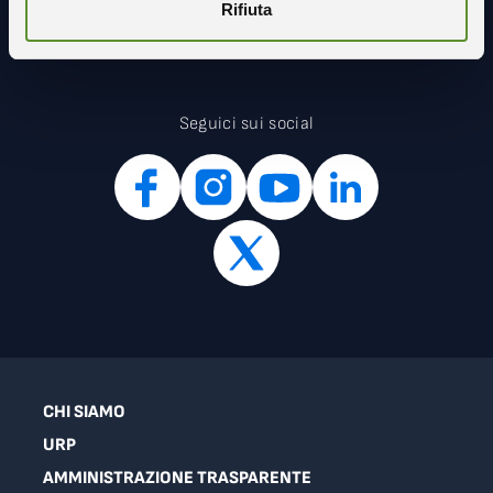
Rifiuta
Seguici sui social
CHI SIAMO
URP
AMMINISTRAZIONE TRASPARENTE