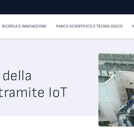
RICERCA E INNOVAZIONE
PARCO SCIENTIFICO E TECNOLOGICO
 della
ramite IoT​