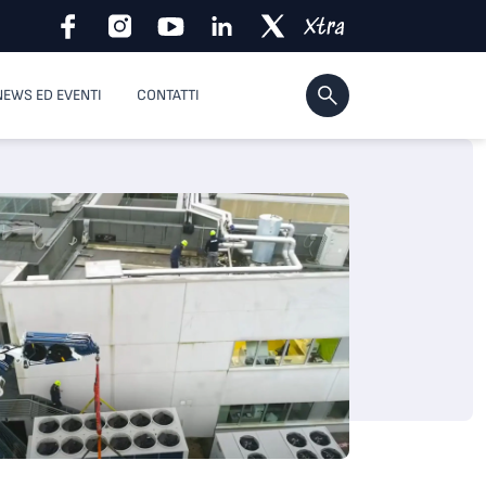
NEWS ED EVENTI
CONTATTI