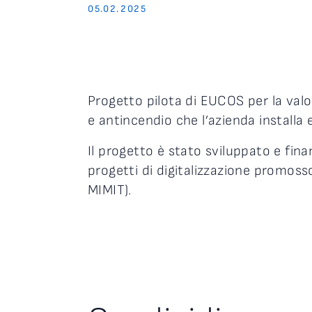
05.02.2025
Progetto pilota di EUCOS per la valor
e antincendio che l’azienda installa 
Il progetto è stato sviluppato e fin
progetti di digitalizzazione promos
MIMIT).