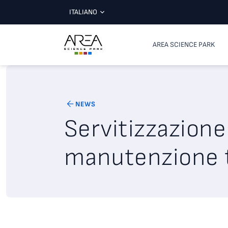
ITALIANO
AREA SCIENCE PARK
NEWS
Servitizzazione
manutenzione t