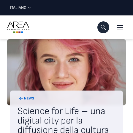
ITALIANO
NEWS
Science for Life – una
digital city per la
diffusione della cultura