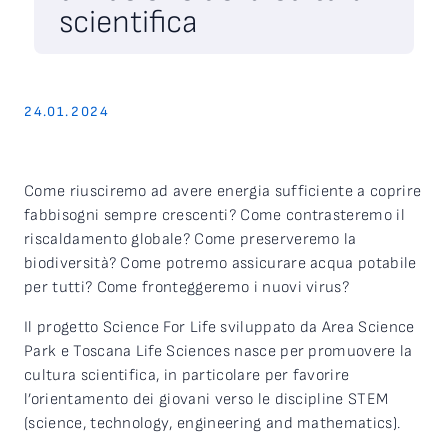
scientifica
24.01.2024
Come riusciremo ad avere energia sufficiente a coprire
fabbisogni sempre crescenti? Come contrasteremo il
riscaldamento globale? Come preserveremo la
biodiversità? Come potremo assicurare acqua potabile
per tutti? Come fronteggeremo i nuovi virus?
Il progetto Science For Life sviluppato da Area Science
Park e Toscana Life Sciences nasce per promuovere la
cultura scientifica, in particolare per favorire
l’orientamento dei giovani verso le discipline STEM
(science, technology, engineering and mathematics).