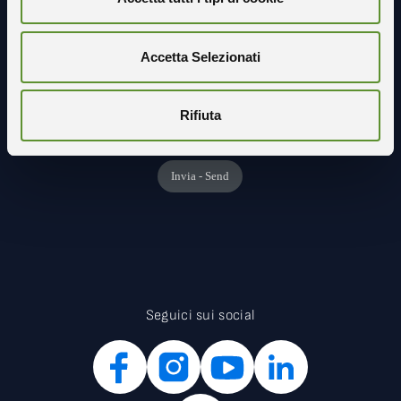
Accetta Selezionati
Rifiuta
Seguici sui social