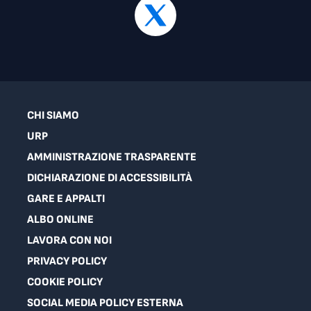
CHI SIAMO
URP
AMMINISTRAZIONE TRASPARENTE
DICHIARAZIONE DI ACCESSIBILITÀ
GARE E APPALTI
ALBO ONLINE
LAVORA CON NOI
PRIVACY POLICY
COOKIE POLICY
SOCIAL MEDIA POLICY ESTERNA