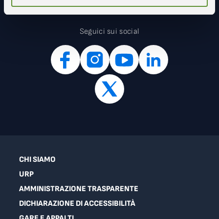
Seguici sui social
CHI SIAMO
URP
AMMINISTRAZIONE TRASPARENTE
DICHIARAZIONE DI ACCESSIBILITÀ
GARE E APPALTI