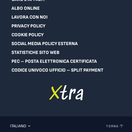
ALBO ONLINE
LAVORA CON NOI
PRIVACY POLICY
COOKIE POLICY
SOCIAL MEDIA POLICY ESTERNA
STATISTICHE SITO WEB
PEC – POSTA ELETTRONICA CERTIFICATA
CODICE UNIVOCO UFFICIO – SPLIT PAYMENT
ITALIANO
TORNA