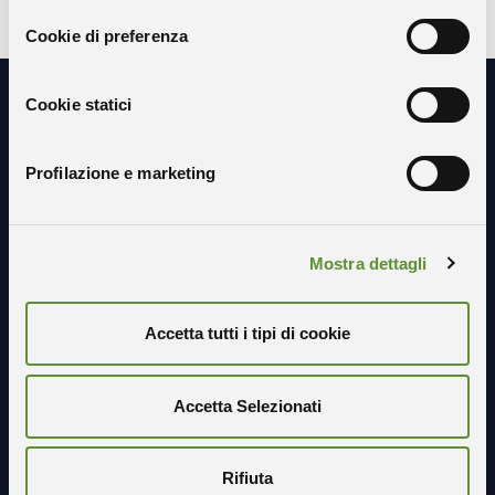
Cookie di preferenza
Cookie statici
Resta in contatto con noi
Profilazione e marketing
Mostra dettagli
Accetta tutti i tipi di cookie
Accetta Selezionati
Rifiuta