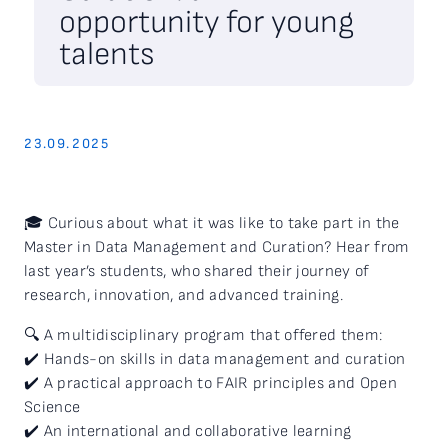
opportunity for young
talents
23.09.2025
🎓 Curious about what it was like to take part in the
Master in Data Management and Curation? Hear from
last year’s students, who shared their journey of
research, innovation, and advanced training.
🔍 A multidisciplinary program that offered them:
✔️ Hands-on skills in data management and curation
✔️ A practical approach to FAIR principles and Open
Science
✔️ An international and collaborative learning