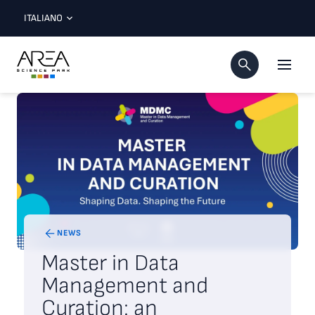
ITALIANO
NEWS
Master in Data
Management and
Curation: an