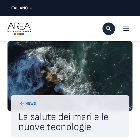
ITALIANO
NEWS
La salute dei mari e le
nuove tecnologie