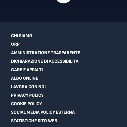
CHI SIAMO
URP
AMMINISTRAZIONE TRASPARENTE
DICHIARAZIONE DI ACCESSIBILITÀ
GARE E APPALTI
ALBO ONLINE
LAVORA CON NOI
PRIVACY POLICY
COOKIE POLICY
SOCIAL MEDIA POLICY ESTERNA
STATISTICHE SITO WEB