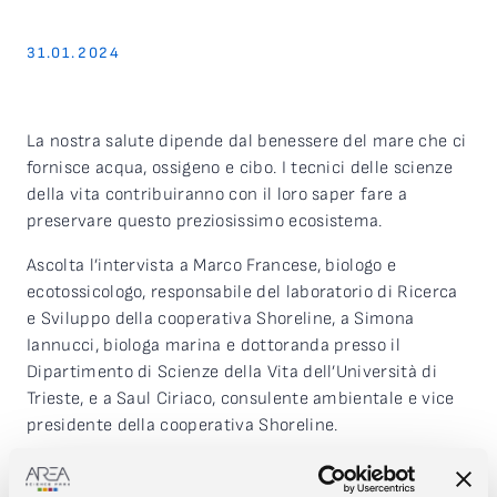
31.01.2024
La nostra salute dipende dal benessere del mare che ci
fornisce acqua, ossigeno e cibo. I tecnici delle scienze
della vita contribuiranno con il loro saper fare a
preservare questo preziosissimo ecosistema.
Ascolta l’intervista a Marco Francese, biologo e
ecotossicologo, responsabile del laboratorio di Ricerca
e Sviluppo della cooperativa Shoreline, a Simona
Iannucci, biologa marina e dottoranda presso il
Dipartimento di Scienze della Vita dell’Università di
Trieste, e a Saul Ciriaco, consulente ambientale e vice
presidente della cooperativa Shoreline.