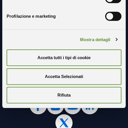
Profilazione e marketing
Mostra dettagli
Accetta tutti i tipi di cookie
Accetta Selezionati
Seguici sui social
Rifiuta