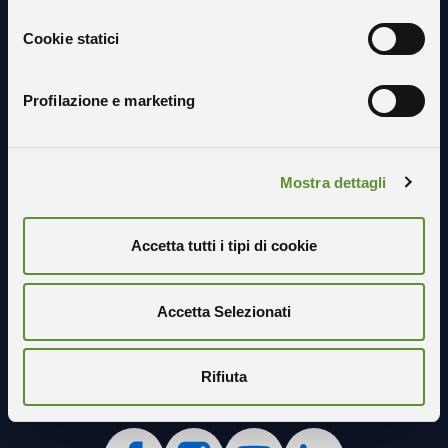
Resta in contatto con noi
Cookie statici
Profilazione e marketing
Mostra dettagli
Accetta tutti i tipi di cookie
Accetta Selezionati
Rifiuta
Seguici sui social