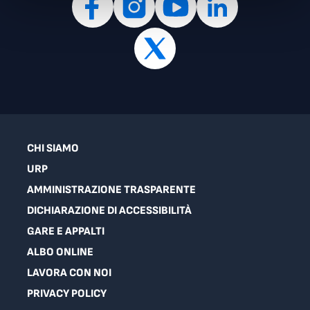
CHI SIAMO
URP
AMMINISTRAZIONE TRASPARENTE
DICHIARAZIONE DI ACCESSIBILITÀ
GARE E APPALTI
ALBO ONLINE
LAVORA CON NOI
PRIVACY POLICY