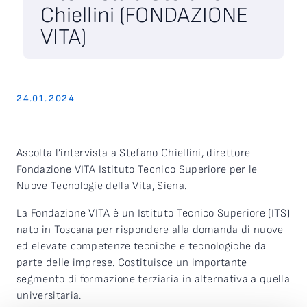
Chiellini (FONDAZIONE
VITA)
24.01.2024
Ascolta l’intervista a Stefano Chiellini, direttore
Fondazione VITA Istituto Tecnico Superiore per le
Nuove Tecnologie della Vita, Siena.
La Fondazione VITA è un Istituto Tecnico Superiore (ITS)
nato in Toscana per rispondere alla domanda di nuove
ed elevate competenze tecniche e tecnologiche da
parte delle imprese. Costituisce un importante
segmento di formazione terziaria in alternativa a quella
universitaria.