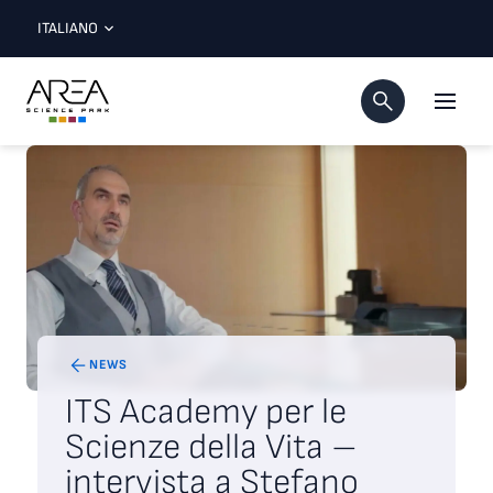
ITALIANO
NEWS
ITS Academy per le
Scienze della Vita –
intervista a Stefano