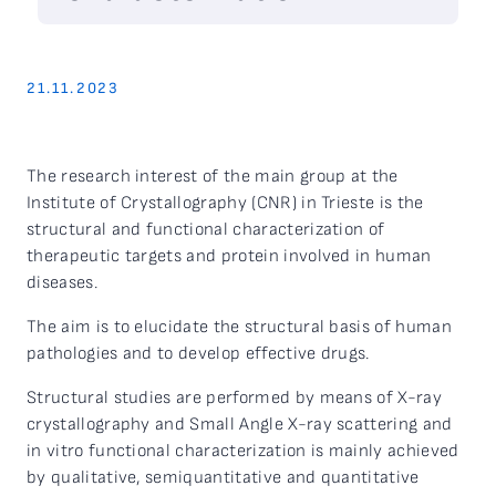
21.11.2023
The research interest of the main group at the
Institute of Crystallography (CNR) in Trieste is the
structural and functional characterization of
therapeutic targets and protein involved in human
diseases.
The aim is to elucidate the structural basis of human
pathologies and to develop effective drugs.
Structural studies are performed by means of X-ray
crystallography and Small Angle X-ray scattering and
in vitro functional characterization is mainly achieved
by qualitative, semiquantitative and quantitative