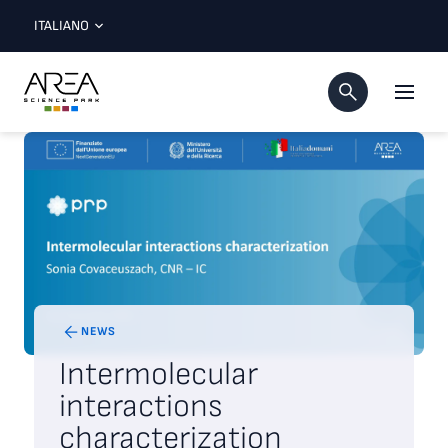
ITALIANO
NEWS
Intermolecular
interactions
characterization