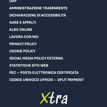
URP
AMMINISTRAZIONE TRASPARENTE
DICHIARAZIONE DI ACCESSIBILITÀ
GARE E APPALTI
ALBO ONLINE
LAVORA CON NOI
PRIVACY POLICY
COOKIE POLICY
SOCIAL MEDIA POLICY ESTERNA
STATISTICHE SITO WEB
PEC – POSTA ELETTRONICA CERTIFICATA
CODICE UNIVOCO UFFICIO – SPLIT PAYMENT