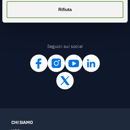
Rifiuta
Seguici sui social
CHI SIAMO