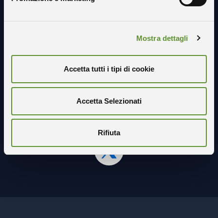
Mostra dettagli
Accetta tutti i tipi di cookie
Seguici sui social
Accetta Selezionati
Rifiuta