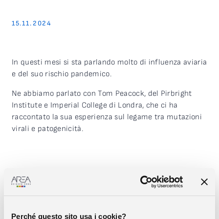
15.11.2024
In questi mesi si sta parlando molto di influenza aviaria
e del suo rischio pandemico.
Ne abbiamo parlato con Tom Peacock, del Pirbright
Institute e Imperial College di Londra, che ci ha
raccontato la sua esperienza sul legame tra mutazioni
virali e patogenicità.
Condividi
Perché questo sito usa i cookie?