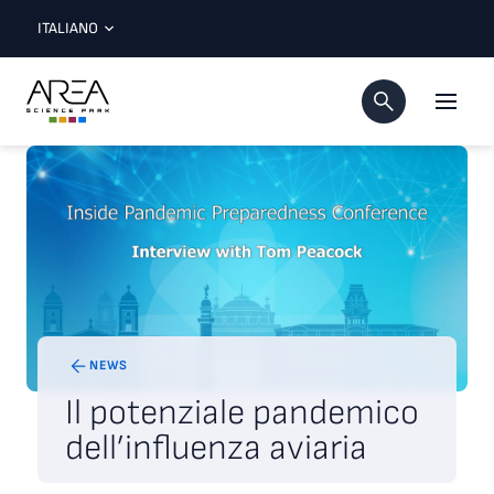
ITALIANO
NEWS
Il potenziale pandemico
dell’influenza aviaria