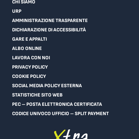
CHI SIAMO
URP
AMMINISTRAZIONE TRASPARENTE
DICHIARAZIONE DI ACCESSIBILITÀ
GARE E APPALTI
ALBO ONLINE
LAVORA CON NOI
PRIVACY POLICY
COOKIE POLICY
SOCIAL MEDIA POLICY ESTERNA
STATISTICHE SITO WEB
PEC – POSTA ELETTRONICA CERTIFICATA
CODICE UNIVOCO UFFICIO – SPLIT PAYMENT