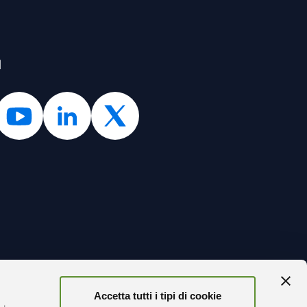
l
Accetta tutti i tipi di cookie
TORNA