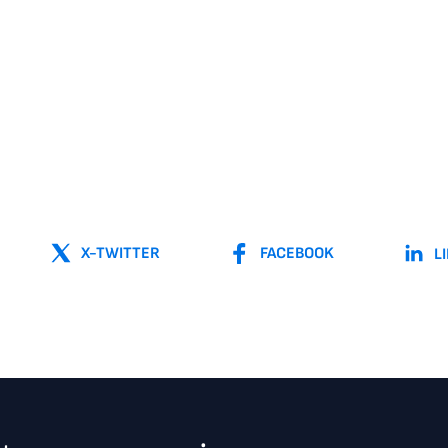
X-TWITTER
FACEBOOK
L