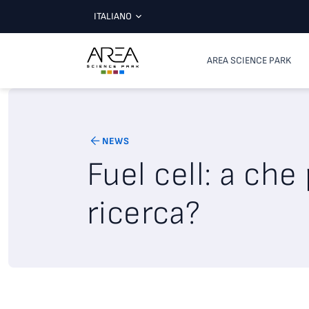
ITALIANO
AREA SCIENCE PARK
NEWS
Fuel cell: a che
ricerca?