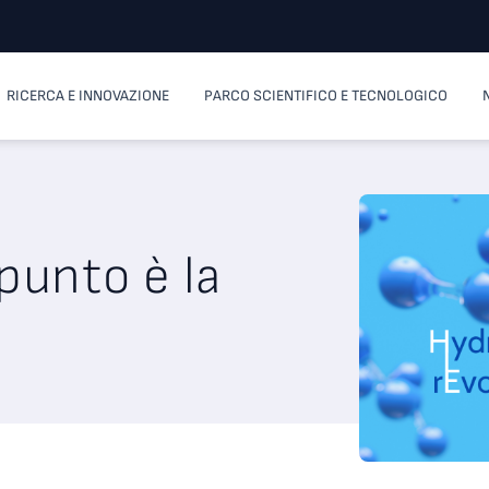
RICERCA E INNOVAZIONE
PARCO SCIENTIFICO E TECNOLOGICO
 punto è la