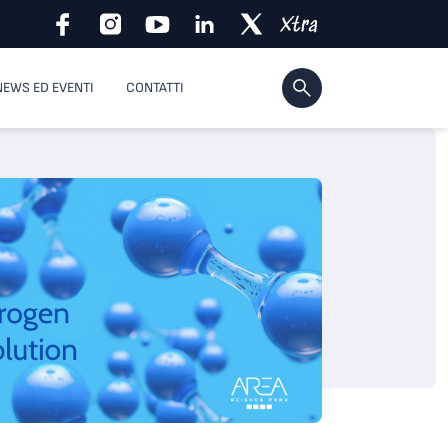
NEWS ED EVENTI
CONTATTI