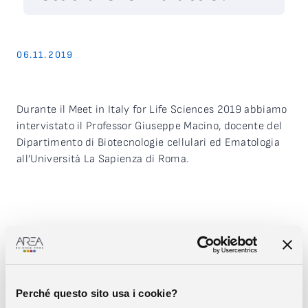
06.11.2019
Durante il Meet in Italy for Life Sciences 2019 abbiamo
intervistato il Professor Giuseppe Macino, docente del
Dipartimento di Biotecnologie cellulari ed Ematologia
all’Università La Sapienza di Roma.
Condividi
Perché questo sito usa i cookie?
COPIA IL LINK
WHATSAPP