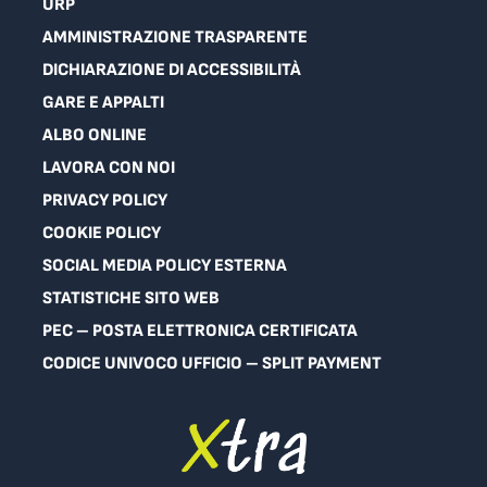
URP
AMMINISTRAZIONE TRASPARENTE
DICHIARAZIONE DI ACCESSIBILITÀ
GARE E APPALTI
ALBO ONLINE
LAVORA CON NOI
PRIVACY POLICY
COOKIE POLICY
SOCIAL MEDIA POLICY ESTERNA
STATISTICHE SITO WEB
PEC – POSTA ELETTRONICA CERTIFICATA
CODICE UNIVOCO UFFICIO – SPLIT PAYMENT