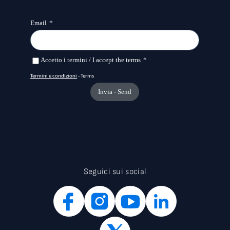
Seguici sui social