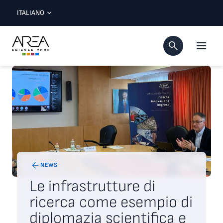
ITALIANO
NEWS
Le infrastrutture di
ricerca come esempio di
diplomazia scientifica e