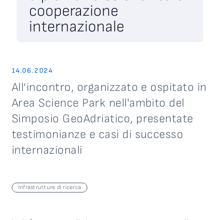
cooperazione
internazionale
14.06.2024
All’incontro, organizzato e ospitato in
Area Science Park nell'ambito del
Simposio GeoAdriatico, presentate
testimonianze e casi di successo
internazionali
Infrastrutture di ricerca