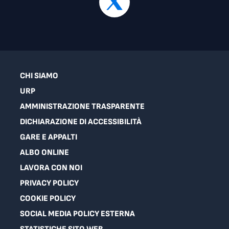
CHI SIAMO
URP
AMMINISTRAZIONE TRASPARENTE
DICHIARAZIONE DI ACCESSIBILITÀ
GARE E APPALTI
ALBO ONLINE
LAVORA CON NOI
PRIVACY POLICY
COOKIE POLICY
SOCIAL MEDIA POLICY ESTERNA