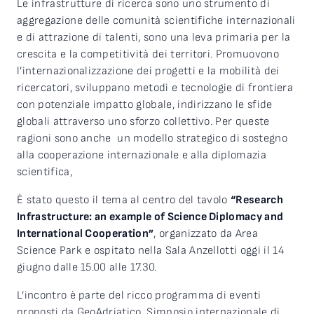
Le infrastrutture di ricerca sono uno strumento di
aggregazione delle comunità scientifiche internazionali
e di attrazione di talenti, sono una leva primaria per la
crescita e la competitività dei territori. Promuovono
l’internazionalizzazione dei progetti e la mobilità dei
ricercatori, sviluppano metodi e tecnologie di frontiera
con potenziale impatto globale, indirizzano le sfide
globali attraverso uno sforzo collettivo. Per queste
ragioni sono anche un modello strategico di sostegno
alla cooperazione internazionale e alla diplomazia
scientifica,
È stato questo il tema al centro del tavolo
“Research
Infrastructure: an example of Science Diplomacy and
International Cooperation”
, organizzato da Area
Science Park e ospitato nella Sala Anzellotti oggi il 14
giugno dalle 15.00 alle 17.30.
L’incontro è parte del ricco programma di eventi
proposti da GeoAdriatico, Simposio internazionale di