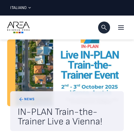
ITALIANO
NEWS
IN-PLAN Train-the-
Trainer Live a Vienna!