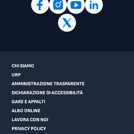
CHI SIAMO
URP
AMMINISTRAZIONE TRASPARENTE
DICHIARAZIONE DI ACCESSIBILITÀ
GARE E APPALTI
ALBO ONLINE
LAVORA CON NOI
PRIVACY POLICY