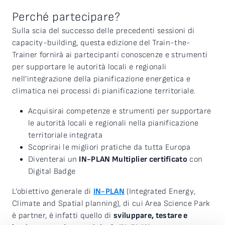
Perché partecipare?
Sulla scia del successo delle precedenti sessioni di
capacity-building, questa edizione del Train-the-
Trainer fornirà ai partecipanti conoscenze e strumenti
per supportare le autorità locali e regionali
nell’integrazione della pianificazione energetica e
climatica nei processi di pianificazione territoriale.
Acquisirai competenze e strumenti per supportare
le autorità locali e regionali nella pianificazione
territoriale integrata
Scoprirai le migliori pratiche da tutta Europa
Diventerai un
IN-PLAN Multiplier certificato
con
Digital Badge
L’obiettivo generale di
IN-PLAN
(Integrated Energy,
Climate and Spatial planning), di cui Area Science Park
è partner, è infatti quello di
sviluppare, testare e