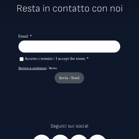
Resta in contatto con noi
Seguici sui social