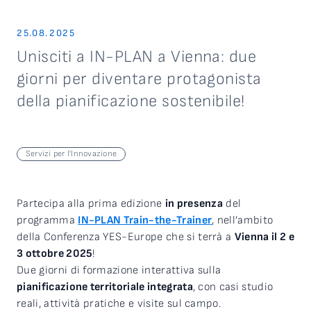
25.08.2025
Unisciti a IN-PLAN a Vienna: due
giorni per diventare protagonista
della pianificazione sostenibile!
Servizi per l'Innovazione
Partecipa alla prima edizione
in presenza
del
programma
IN-PLAN Train-the-Trainer
, nell’ambito
della Conferenza YES-Europe che si terrà a
Vienna il 2 e
3 ottobre 2025
!
Due giorni di formazione interattiva sulla
pianificazione territoriale integrata
, con casi studio
reali, attività pratiche e visite sul campo.