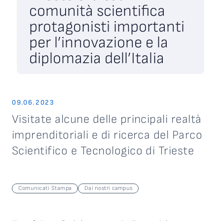
comunità scientifica
protagonisti importanti
per l’innovazione e la
diplomazia dell’Italia
09.06.2023
Visitate alcune delle principali realtà
imprenditoriali e di ricerca del Parco
Scientifico e Tecnologico di Trieste
Comunicati Stampa
Dai nostri campus