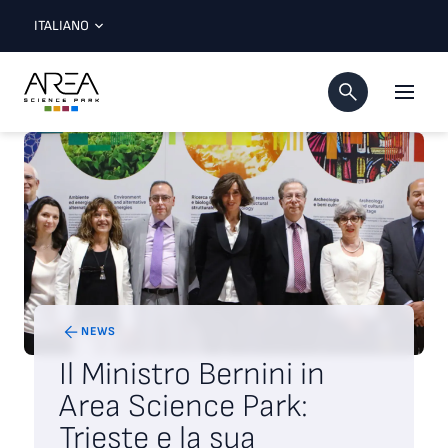
ITALIANO
NEWS
Il Ministro Bernini in
Area Science Park:
Trieste e la sua