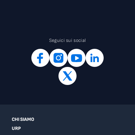
Seguici sui social
CHI SIAMO
URP