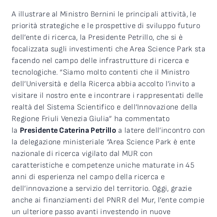
A illustrare al Ministro Bernini le principali attività, le
priorità strategiche e le prospettive di sviluppo futuro
dell’ente di ricerca, la Presidente Petrillo, che si è
focalizzata sugli investimenti che Area Science Park sta
facendo nel campo delle infrastrutture di ricerca e
tecnologiche. “Siamo molto contenti che il Ministro
dell’Università e della Ricerca abbia accolto l’invito a
visitare il nostro ente e incontrare i rappresentati delle
realtà del Sistema Scientifico e dell’Innovazione della
Regione Friuli Venezia Giulia” ha commentato
la
Presidente Caterina Petrillo
a latere dell’incontro con
la delegazione ministeriale “Area Science Park è ente
nazionale di ricerca vigilato dal MUR con
caratteristiche e competenze uniche maturate in 45
anni di esperienza nel campo della ricerca e
dell’innovazione a servizio del territorio. Oggi, grazie
anche ai finanziamenti del PNRR del Mur, l’ente compie
un ulteriore passo avanti investendo in nuove