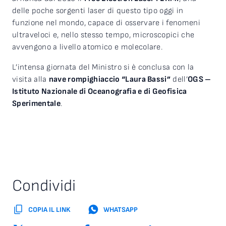
delle poche sorgenti laser di questo tipo oggi in
funzione nel mondo, capace di osservare i fenomeni
ultraveloci e, nello stesso tempo, microscopici che
avvengono a livello atomico e molecolare.
L’intensa giornata del Ministro si è conclusa con la
visita alla
nave rompighiaccio “Laura Bassi”
dell’
OGS –
Istituto Nazionale di Oceanografia e di Geofisica
Sperimentale
.
Condividi
COPIA IL LINK
WHATSAPP