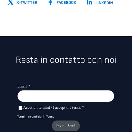
X-TWITTER
FACEBOOK
LINKEDIN
Resta in contatto con noi