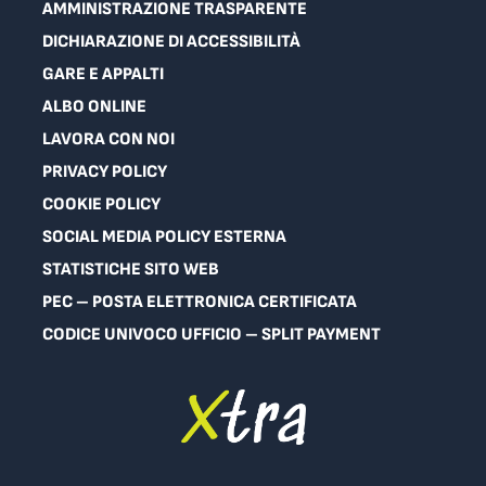
AMMINISTRAZIONE TRASPARENTE
DICHIARAZIONE DI ACCESSIBILITÀ
GARE E APPALTI
ALBO ONLINE
LAVORA CON NOI
PRIVACY POLICY
COOKIE POLICY
SOCIAL MEDIA POLICY ESTERNA
STATISTICHE SITO WEB
PEC – POSTA ELETTRONICA CERTIFICATA
CODICE UNIVOCO UFFICIO – SPLIT PAYMENT