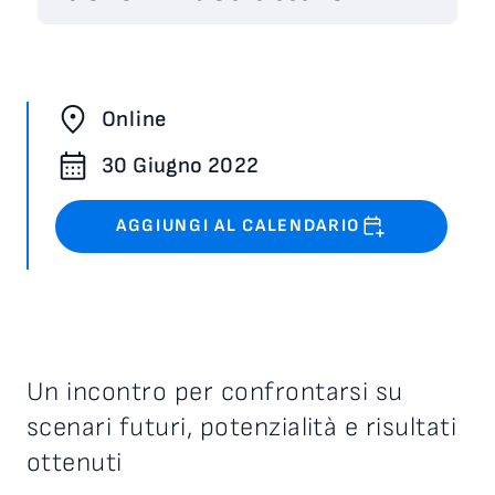
Online
30 Giugno 2022
AGGIUNGI AL CALENDARIO
Un incontro per confrontarsi su
scenari futuri, potenzialità e risultati
ottenuti