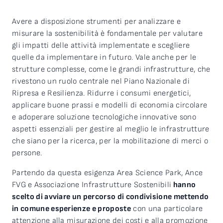
Avere a disposizione strumenti per analizzare e
misurare la sostenibilità è fondamentale per valutare
gli impatti delle attività implementate e scegliere
quelle da implementare in futuro. Vale anche per le
strutture complesse, come le grandi infrastrutture, che
rivestono un ruolo centrale nel Piano Nazionale di
Ripresa e Resilienza. Ridurre i consumi energetici,
applicare buone prassi e modelli di economia circolare
e adoperare soluzione tecnologiche innovative sono
aspetti essenziali per gestire al meglio le infrastrutture
che siano per la ricerca, per la mobilitazione di merci o
persone.
Partendo da questa esigenza Area Science Park, Ance
FVG e Associazione Infrastrutture Sostenibili
hanno
scelto di avviare un percorso di condivisione mettendo
in comune esperienze e proposte
con una particolare
attenzione alla misurazione dei costi e alla promozione