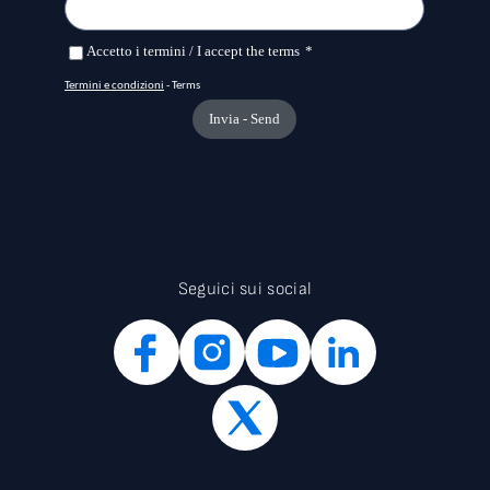
Seguici sui social