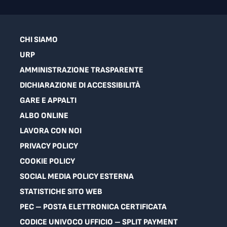
CHI SIAMO
URP
AMMINISTRAZIONE TRASPARENTE
DICHIARAZIONE DI ACCESSIBILITÀ
GARE E APPALTI
ALBO ONLINE
LAVORA CON NOI
PRIVACY POLICY
COOKIE POLICY
SOCIAL MEDIA POLICY ESTERNA
STATISTICHE SITO WEB
PEC – POSTA ELETTRONICA CERTIFICATA
CODICE UNIVOCO UFFICIO – SPLIT PAYMENT