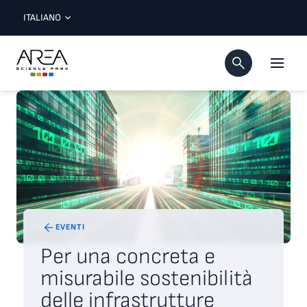
ITALIANO
EVENTI
Per una concreta e
misurabile sostenibilità
delle infrastrutture