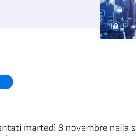
sentati martedì 8 novembre nella s