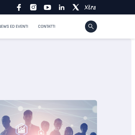
NEWS ED EVENTI
CONTATTI