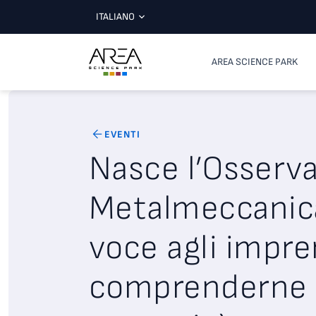
ITALIANO
AREA SCIENCE PARK
EVENTI
Nasce l’Osserva
Metalmeccanic
voce agli impre
comprenderne l