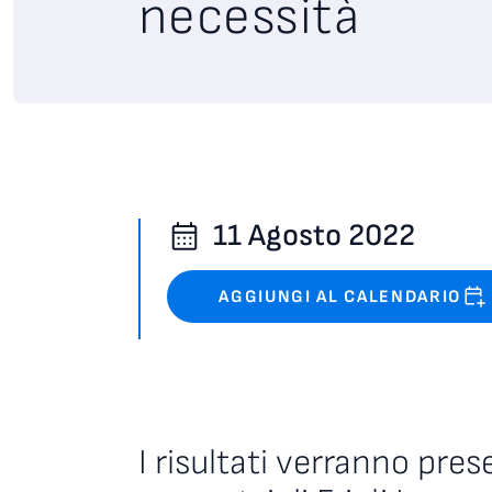
necessità
11 Agosto 2022
AGGIUNGI AL CALENDARIO
I risultati verranno pre