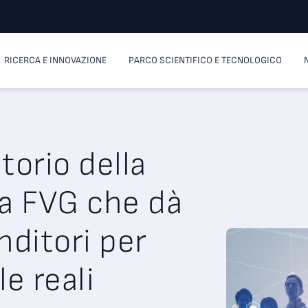
RICERCA E INNOVAZIONE
PARCO SCIENTIFICO E TECNOLOGICO
torio della
a FVG che dà
nditori per
e reali