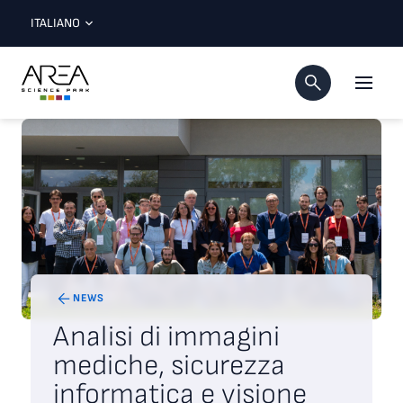
ITALIANO
NEWS
Analisi di immagini
mediche, sicurezza
informatica e visione