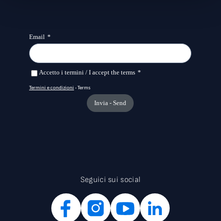
Seguici sui social