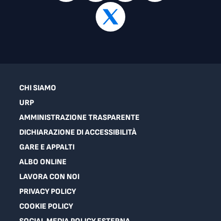
CHI SIAMO
URP
AMMINISTRAZIONE TRASPARENTE
DICHIARAZIONE DI ACCESSIBILITÀ
GARE E APPALTI
ALBO ONLINE
LAVORA CON NOI
PRIVACY POLICY
COOKIE POLICY