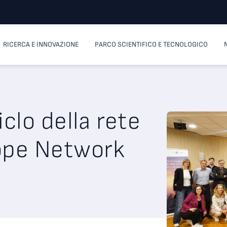
RICERCA E INNOVAZIONE
PARCO SCIENTIFICO E TECNOLOGICO
iclo della rete
ope Network