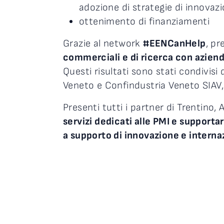
adozione di strategie di innovazio
ottenimento di finanziamenti
Grazie al network
#
EENCanHelp
, p
commerciali e di ricerca con aziend
Questi risultati sono stati condivisi 
Veneto e Confindustria Veneto SIAV, 
Presenti tutti i partner di Trentino,
servizi dedicati alle PMI e supporta
a supporto di innovazione e interna