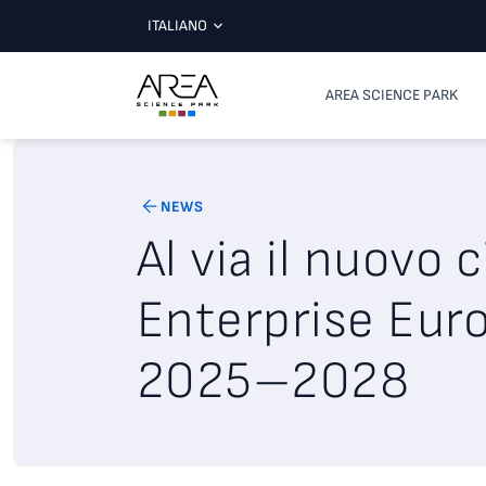
ITALIANO
AREA SCIENCE PARK
NEWS
Al via il nuovo c
Enterprise Eur
2025–2028