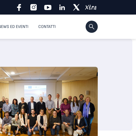
NEWS ED EVENTI
CONTATTI