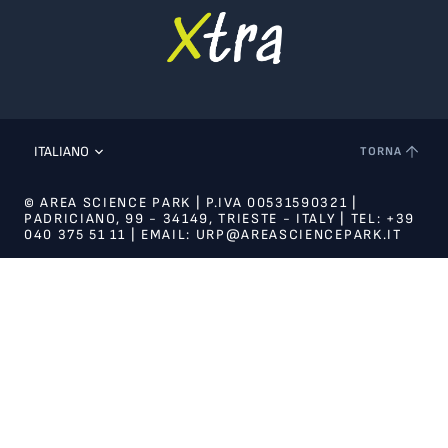
ITALIANO
TORNA
© AREA SCIENCE PARK | P.IVA 00531590321 |
PADRICIANO, 99 - 34149, TRIESTE - ITALY | TEL: +39
040 375 51 11 | EMAIL: URP@AREASCIENCEPARK.IT