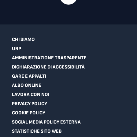
CHI SIAMO
URP
AMMINISTRAZIONE TRASPARENTE
DICHIARAZIONE DI ACCESSIBILITÀ
GARE E APPALTI
ALBO ONLINE
LAVORA CON NOI
PRIVACY POLICY
COOKIE POLICY
SOCIAL MEDIA POLICY ESTERNA
STATISTICHE SITO WEB