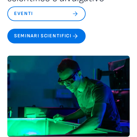
e sulla responsabilità reciproca all’interno delle comunità
scientifiche e professionali.
EVENTI
SEMINARI SCIENTIFICI