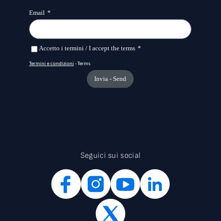
Seguici sui social