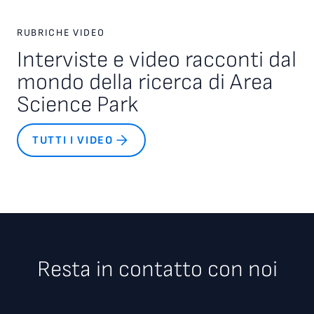
RUBRICHE VIDEO
Interviste e video racconti dal
mondo della ricerca di Area
Science Park
TUTTI I VIDEO
Resta in contatto con noi